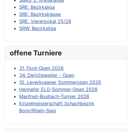
SRE: Bezirksliga
SRE: Bezirksklasse
SRE: Viererpokal 25/26
SRW: Bezirksliga
offene Turniere
31. Ford-Open 2026
34. Derichsweiler - Open
10. Leverkusener Sommeropen 2026
Hennefer ELO-Sommer-Open 2026
Manfred-Bosbach-Turnier 2026
Einzelmeisterschaft Schachbezirk
Bonn/Rhein-Sieg