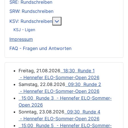
SRE: Rundschreiben
SRW: Rundschreiben
Weitere Informationen: KSV: Ru
KSV: Rundschreiben
KSJ - Ligen
Impressum
FAQ - Fragen und Antworten
Freitag, 21.08.2026
18:30 Runde 1
- Hennefer ELO-Sommer-Open 2026
Samstag, 22.08.2026
09:30 Runde 2
- Hennefer ELO-Sommer-Open 2026
15:00 Runde 3 - Hennefer ELO-Sommer-
Open 2026
Sonntag, 23.08.2026
09:30 Runde 4
- Hennefer ELO-Sommer-Open 2026
15:00 Runde 5 - Hennefer ELO-Sommer-