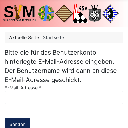
Aktuelle Seite:
Startseite
Bitte die für das Benutzerkonto
hinterlegte E-Mail-Adresse eingeben.
Der Benutzername wird dann an diese
E-Mail-Adresse geschickt.
E-Mail-Adresse
*
Senden