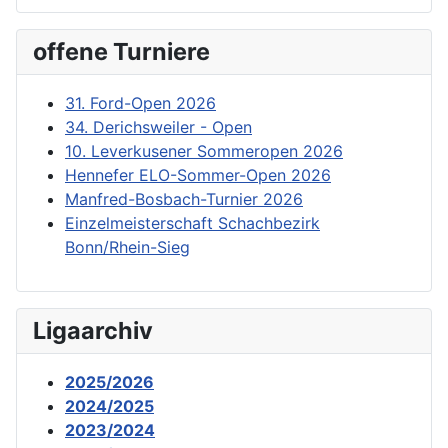
offene Turniere
31. Ford-Open 2026
34. Derichsweiler - Open
10. Leverkusener Sommeropen 2026
Hennefer ELO-Sommer-Open 2026
Manfred-Bosbach-Turnier 2026
Einzelmeisterschaft Schachbezirk
Bonn/Rhein-Sieg
Ligaarchiv
2025/2026
2024/2025
2023/2024