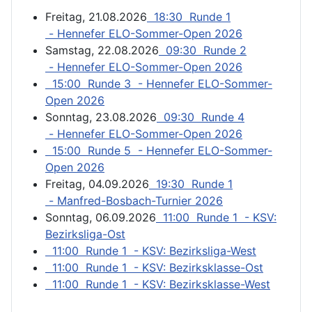
Freitag, 21.08.2026
18:30 Runde 1
- Hennefer ELO-Sommer-Open 2026
Samstag, 22.08.2026
09:30 Runde 2
- Hennefer ELO-Sommer-Open 2026
15:00 Runde 3 - Hennefer ELO-Sommer-
Open 2026
Sonntag, 23.08.2026
09:30 Runde 4
- Hennefer ELO-Sommer-Open 2026
15:00 Runde 5 - Hennefer ELO-Sommer-
Open 2026
Freitag, 04.09.2026
19:30 Runde 1
- Manfred-Bosbach-Turnier 2026
Sonntag, 06.09.2026
11:00 Runde 1 - KSV:
Bezirksliga-Ost
11:00 Runde 1 - KSV: Bezirksliga-West
11:00 Runde 1 - KSV: Bezirksklasse-Ost
11:00 Runde 1 - KSV: Bezirksklasse-West