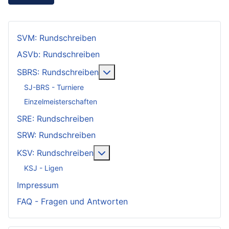
SVM: Rundschreiben
ASVb: Rundschreiben
Weitere Informationen: SBRS: 
SBRS: Rundschreiben
SJ-BRS - Turniere
Einzelmeisterschaften
SRE: Rundschreiben
SRW: Rundschreiben
Weitere Informationen: KSV: Ru
KSV: Rundschreiben
KSJ - Ligen
Impressum
FAQ - Fragen und Antworten