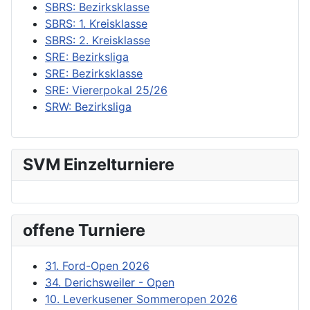
SBRS: Bezirksklasse
SBRS: 1. Kreisklasse
SBRS: 2. Kreisklasse
SRE: Bezirksliga
SRE: Bezirksklasse
SRE: Viererpokal 25/26
SRW: Bezirksliga
SVM Einzelturniere
offene Turniere
31. Ford-Open 2026
34. Derichsweiler - Open
10. Leverkusener Sommeropen 2026