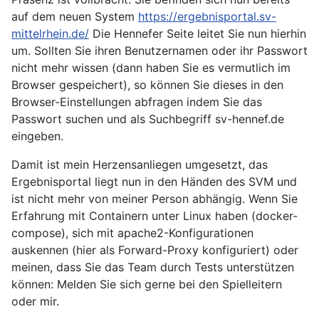
auf dem neuen System
https://ergebnisportal.sv-
mittelrhein.de/
Die Hennefer Seite leitet Sie nun hierhin
um. Sollten Sie ihren Benutzernamen oder ihr Passwort
nicht mehr wissen (dann haben Sie es vermutlich im
Browser gespeichert), so können Sie dieses in den
Browser-Einstellungen abfragen indem Sie das
Passwort suchen und als Suchbegriff sv-hennef.de
eingeben.
Damit ist mein Herzensanliegen umgesetzt, das
Ergebnisportal liegt nun in den Händen des SVM und
ist nicht mehr von meiner Person abhängig. Wenn Sie
Erfahrung mit Containern unter Linux haben (docker-
compose), sich mit apache2-Konfigurationen
auskennen (hier als Forward-Proxy konfiguriert) oder
meinen, dass Sie das Team durch Tests unterstützen
können: Melden Sie sich gerne bei den Spielleitern
oder mir.