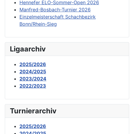
Hennefer ELO-Sommer-Open 2026
Manfred-Bosbach-Turnier 2026
Einzelmeisterschaft Schachbezirk
Bonn/Rhein-Sieg
Ligaarchiv
2025/2026
2024/2025
2023/2024
2022/2023
Turnierarchiv
2025/2026
2024/2025