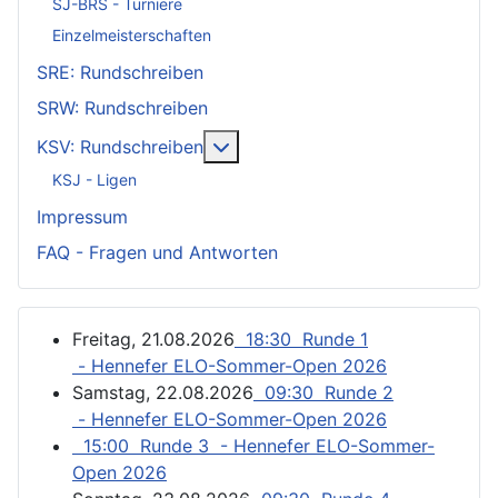
SJ-BRS - Turniere
Einzelmeisterschaften
SRE: Rundschreiben
SRW: Rundschreiben
Weitere Informationen: KSV: Ru
KSV: Rundschreiben
KSJ - Ligen
Impressum
FAQ - Fragen und Antworten
Freitag, 21.08.2026
18:30 Runde 1
- Hennefer ELO-Sommer-Open 2026
Samstag, 22.08.2026
09:30 Runde 2
- Hennefer ELO-Sommer-Open 2026
15:00 Runde 3 - Hennefer ELO-Sommer-
Open 2026