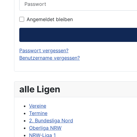
Passwort
Angemeldet bleiben
Passwort vergessen?
Benutzername vergessen?
alle Ligen
Vereine
Termine
2. Bundesliga Nord
Oberliga NRW
NRW-Liga 1