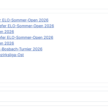
er ELO-Sommer-Open 2026
efer ELO-Sommer-Open 2026
en 2026
efer ELO-Sommer-Open 2026
en 2026
-Bosbach-Turnier 2026
zirksliga-Ost