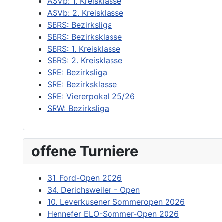
ASVb: 1. Kreisklasse
ASVb: 2. Kreisklasse
SBRS: Bezirksliga
SBRS: Bezirksklasse
SBRS: 1. Kreisklasse
SBRS: 2. Kreisklasse
SRE: Bezirksliga
SRE: Bezirksklasse
SRE: Viererpokal 25/26
SRW: Bezirksliga
offene Turniere
31. Ford-Open 2026
34. Derichsweiler - Open
10. Leverkusener Sommeropen 2026
Hennefer ELO-Sommer-Open 2026