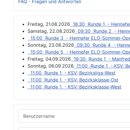
FAQ - Fragen und Antworten
Freitag, 21.08.2026
18:30 Runde 1 - Hennef
Samstag, 22.08.2026
09:30 Runde 2 - Henn
15:00 Runde 3 - Hennefer ELO-Sommer-Op
Sonntag, 23.08.2026
09:30 Runde 4 - Henn
15:00 Runde 5 - Hennefer ELO-Sommer-Op
Freitag, 04.09.2026
19:30 Runde 1 - Manfred
Sonntag, 06.09.2026
11:00 Runde 1 - KSV: Be
11:00 Runde 1 - KSV: Bezirksliga-West
11:00 Runde 1 - KSV: Bezirksklasse-Ost
11:00 Runde 1 - KSV: Bezirksklasse-West
Benutzername