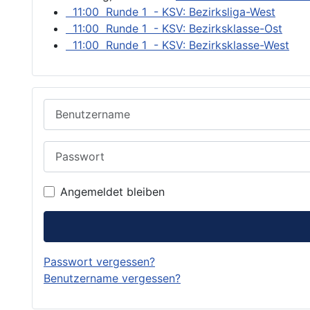
11:00 Runde 1 - KSV: Bezirksliga-West
11:00 Runde 1 - KSV: Bezirksklasse-Ost
11:00 Runde 1 - KSV: Bezirksklasse-West
Benutzername
Passwort
Angemeldet bleiben
Passwort vergessen?
Benutzername vergessen?