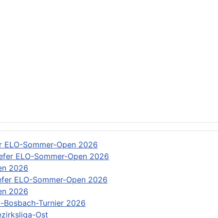
: Rundschreiben
er ELO-Sommer-Open 2026
efer ELO-Sommer-Open 2026
en 2026
efer ELO-Sommer-Open 2026
en 2026
-Bosbach-Turnier 2026
zirksliga-Ost