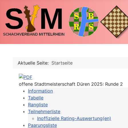
Aktuelle Seite:
Startseite
offene Stadtmeisterschaft Düren 2025: Runde 2
Information
Tabelle
Rangliste
Teilnehmerliste
Inoffizielle Rating-Auswertung(en)
Paarungsliste