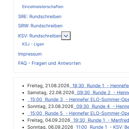
Einzelmeisterschaften
SRE: Rundschreiben
SRW: Rundschreiben
Weitere Informationen: KSV
KSV: Rundschreiben
KSJ - Ligen
Impressum
FAQ - Fragen und Antworten
Freitag, 21.08.2026
18:30 Runde 1 - Hennef
Samstag, 22.08.2026
09:30 Runde 2 - Henn
15:00 Runde 3 - Hennefer ELO-Sommer-Op
Sonntag, 23.08.2026
09:30 Runde 4 - Henn
15:00 Runde 5 - Hennefer ELO-Sommer-Op
Freitag, 04.09.2026
19:30 Runde 1 - Manfred
Sonntag, 06.09.2026
11:00 Runde 1 - KSV: Be