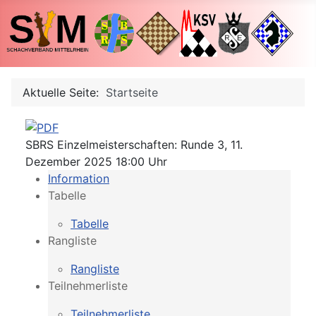
Aktuelle Seite:
Startseite
SBRS Einzelmeisterschaften: Runde 3, 11.
Dezember 2025 18:00 Uhr
Information
Tabelle
Tabelle
Rangliste
Rangliste
Teilnehmerliste
Teilnehmerliste