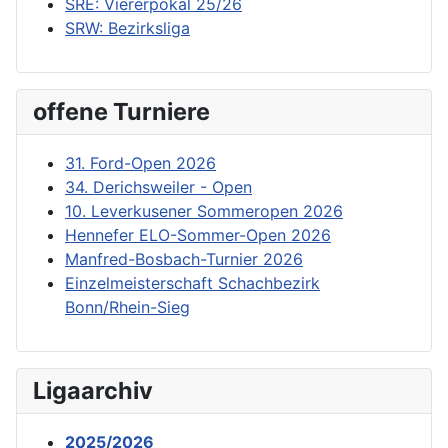
SRE: Viererpokal 25/26
SRW: Bezirksliga
offene Turniere
31. Ford-Open 2026
34. Derichsweiler - Open
10. Leverkusener Sommeropen 2026
Hennefer ELO-Sommer-Open 2026
Manfred-Bosbach-Turnier 2026
Einzelmeisterschaft Schachbezirk
Bonn/Rhein-Sieg
Ligaarchiv
2025/2026