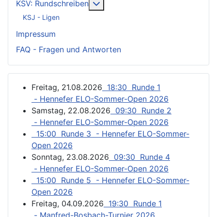
Weitere Informationen: KSV: Ru
KSV: Rundschreiben
KSJ - Ligen
Impressum
FAQ - Fragen und Antworten
Freitag, 21.08.2026
18:30 Runde 1
- Hennefer ELO-Sommer-Open 2026
Samstag, 22.08.2026
09:30 Runde 2
- Hennefer ELO-Sommer-Open 2026
15:00 Runde 3 - Hennefer ELO-Sommer-
Open 2026
Sonntag, 23.08.2026
09:30 Runde 4
- Hennefer ELO-Sommer-Open 2026
15:00 Runde 5 - Hennefer ELO-Sommer-
Open 2026
Freitag, 04.09.2026
19:30 Runde 1
- Manfred-Bosbach-Turnier 2026