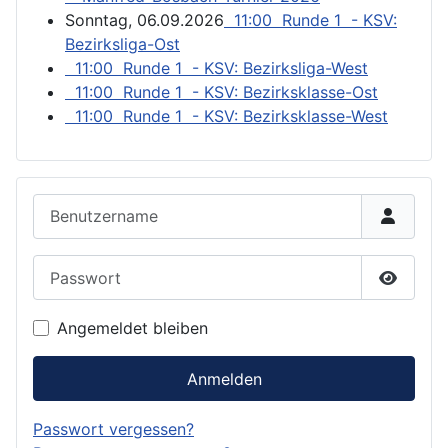
Sonntag, 06.09.2026
11:00 Runde 1 - KSV:
Bezirksliga-Ost
11:00 Runde 1 - KSV: Bezirksliga-West
11:00 Runde 1 - KSV: Bezirksklasse-Ost
11:00 Runde 1 - KSV: Bezirksklasse-West
Benutzername
Passwort
Passwor
Angemeldet bleiben
Anmelden
Passwort vergessen?