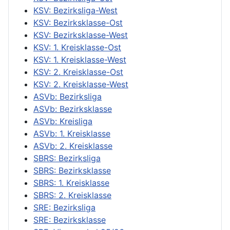
KSV: Bezirksliga-West
KSV: Bezirksklasse-Ost
KSV: Bezirksklasse-West
KSV: 1. Kreisklasse-Ost
KSV: 1. Kreisklasse-West
KSV: 2. Kreisklasse-Ost
KSV: 2. Kreisklasse-West
ASVb: Bezirksliga
ASVb: Bezirksklasse
ASVb: Kreisliga
ASVb: 1. Kreisklasse
ASVb: 2. Kreisklasse
SBRS: Bezirksliga
SBRS: Bezirksklasse
SBRS: 1. Kreisklasse
SBRS: 2. Kreisklasse
SRE: Bezirksliga
SRE: Bezirksklasse