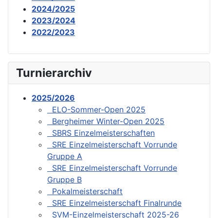
2024/2025
2023/2024
2022/2023
Turnierarchiv
2025/2026
ELO-Sommer-Open 2025
Bergheimer Winter-Open 2025
SBRS Einzelmeisterschaften
SRE Einzelmeisterschaft Vorrunde
Gruppe A
SRE Einzelmeisterschaft Vorrunde
Gruppe B
Pokalmeisterschaft
SRE Einzelmeisterschaft Finalrunde
SVM-Einzelmeisterschaft 2025-26