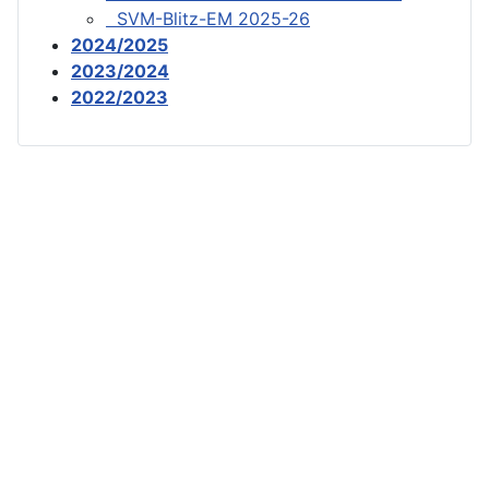
SVM-Blitz-EM 2025-26
2024/2025
2023/2024
2022/2023