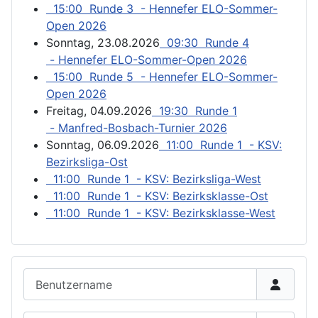
15:00 Runde 3 - Hennefer ELO-Sommer-
Open 2026
Sonntag, 23.08.2026
09:30 Runde 4
- Hennefer ELO-Sommer-Open 2026
15:00 Runde 5 - Hennefer ELO-Sommer-
Open 2026
Freitag, 04.09.2026
19:30 Runde 1
- Manfred-Bosbach-Turnier 2026
Sonntag, 06.09.2026
11:00 Runde 1 - KSV:
Bezirksliga-Ost
11:00 Runde 1 - KSV: Bezirksliga-West
11:00 Runde 1 - KSV: Bezirksklasse-Ost
11:00 Runde 1 - KSV: Bezirksklasse-West
Benutzername