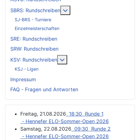
Weitere Informationen: SBRS: 
SBRS: Rundschreiben
SJ-BRS - Turniere
Einzelmeisterschaften
SRE: Rundschreiben
SRW: Rundschreiben
Weitere Informationen: KSV: Ru
KSV: Rundschreiben
KSJ - Ligen
Impressum
FAQ - Fragen und Antworten
Freitag, 21.08.2026
18:30 Runde 1
- Hennefer ELO-Sommer-Open 2026
Samstag, 22.08.2026
09:30 Runde 2
- Hennefer ELO-Sommer-Open 2026