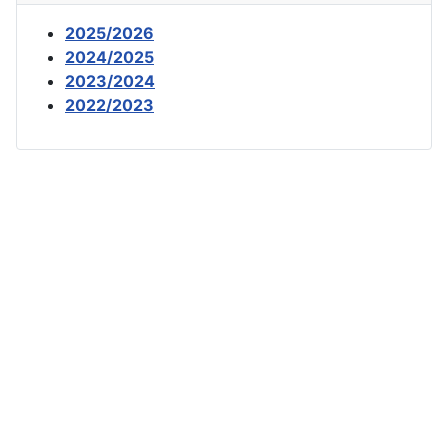
2025/2026
2024/2025
2023/2024
2022/2023