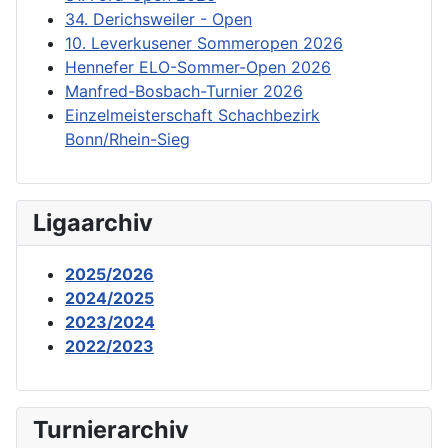
34. Derichsweiler - Open
10. Leverkusener Sommeropen 2026
Hennefer ELO-Sommer-Open 2026
Manfred-Bosbach-Turnier 2026
Einzelmeisterschaft Schachbezirk
Bonn/Rhein-Sieg
Ligaarchiv
2025/2026
2024/2025
2023/2024
2022/2023
Turnierarchiv