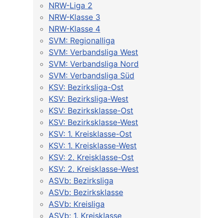
NRW-Liga 2
NRW-Klasse 3
NRW-Klasse 4
SVM: Regionalliga
SVM: Verbandsliga West
SVM: Verbandsliga Nord
SVM: Verbandsliga Süd
KSV: Bezirksliga-Ost
KSV: Bezirksliga-West
KSV: Bezirksklasse-Ost
KSV: Bezirksklasse-West
KSV: 1. Kreisklasse-Ost
KSV: 1. Kreisklasse-West
KSV: 2. Kreisklasse-Ost
KSV: 2. Kreisklasse-West
ASVb: Bezirksliga
ASVb: Bezirksklasse
ASVb: Kreisliga
ASVb: 1. Kreisklasse