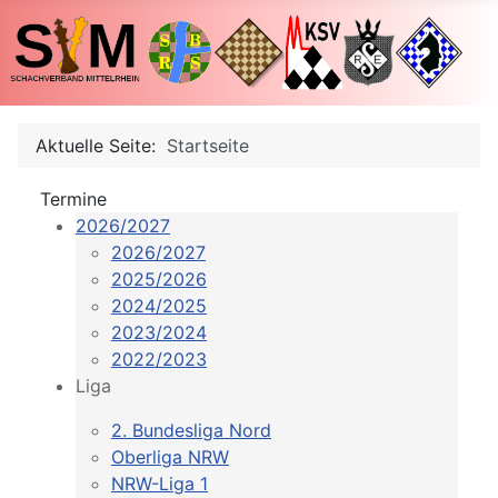
Aktuelle Seite:
Startseite
Termine
2026/2027
2026/2027
2025/2026
2024/2025
2023/2024
2022/2023
Liga
2. Bundesliga Nord
Oberliga NRW
NRW-Liga 1