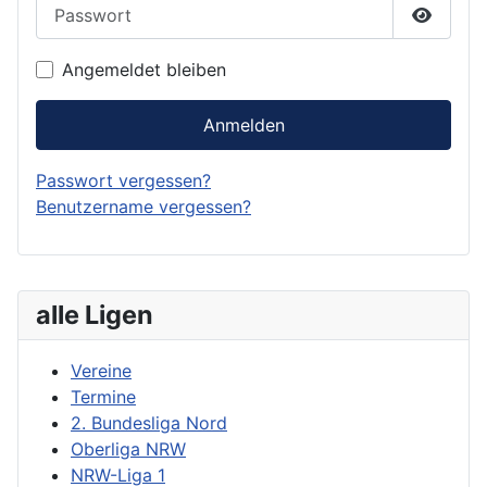
Passwort
Passwor
Angemeldet bleiben
Anmelden
Passwort vergessen?
Benutzername vergessen?
alle Ligen
Vereine
Termine
2. Bundesliga Nord
Oberliga NRW
NRW-Liga 1