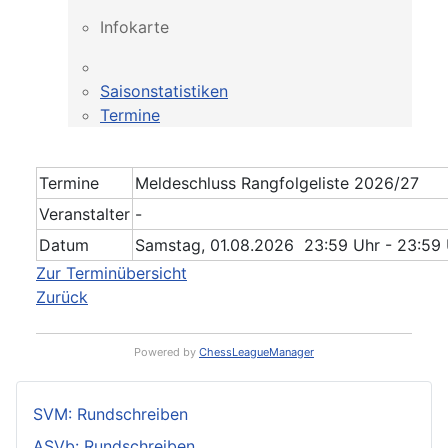
Infokarte
Saisonstatistiken
Termine
Termine
Meldeschluss Rangfolgeliste 2026/27
Veranstalter
-
Datum
Samstag, 01.08.2026 23:59 Uhr - 23:59 
Zur Terminübersicht
Zurück
Powered by
ChessLeagueManager
SVM: Rundschreiben
ASVb: Rundschreiben