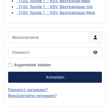
11:00 Runde 1 - KSV: Bezirksliga-West
11:00 Runde 1 - KSV: Bezirksklasse-Ost
11:00 Runde 1 - KSV: Bezirksklasse-West
Benutzername
Passwort
Passwor
Angemeldet bleiben
Anmelden
Passwort vergessen?
Benutzername vergessen?