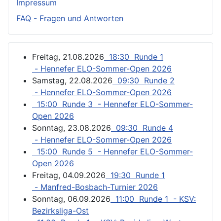
Impressum
FAQ - Fragen und Antworten
Freitag, 21.08.2026
18:30 Runde 1
- Hennefer ELO-Sommer-Open 2026
Samstag, 22.08.2026
09:30 Runde 2
- Hennefer ELO-Sommer-Open 2026
15:00 Runde 3 - Hennefer ELO-Sommer-
Open 2026
Sonntag, 23.08.2026
09:30 Runde 4
- Hennefer ELO-Sommer-Open 2026
15:00 Runde 5 - Hennefer ELO-Sommer-
Open 2026
Freitag, 04.09.2026
19:30 Runde 1
- Manfred-Bosbach-Turnier 2026
Sonntag, 06.09.2026
11:00 Runde 1 - KSV:
Bezirksliga-Ost