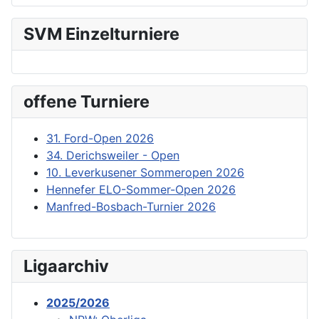
SVM Einzelturniere
offene Turniere
31. Ford-Open 2026
34. Derichsweiler - Open
10. Leverkusener Sommeropen 2026
Hennefer ELO-Sommer-Open 2026
Manfred-Bosbach-Turnier 2026
Ligaarchiv
2025/2026