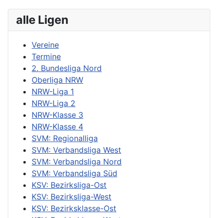
alle Ligen
Vereine
Termine
2. Bundesliga Nord
Oberliga NRW
NRW-Liga 1
NRW-Liga 2
NRW-Klasse 3
NRW-Klasse 4
SVM: Regionalliga
SVM: Verbandsliga West
SVM: Verbandsliga Nord
SVM: Verbandsliga Süd
KSV: Bezirksliga-Ost
KSV: Bezirksliga-West
KSV: Bezirksklasse-Ost