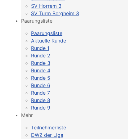
SV Horrem 3
SV Turm Bergheim 3
Paarungsliste
Paarungsliste
Aktuelle Runde
Runde 1
Runde 2
Runde 3
Runde 4
Runde 5
Runde 6
Runde 7
Runde 8
Runde 9
Mehr
Teilnehmerliste
DWZ der Liga