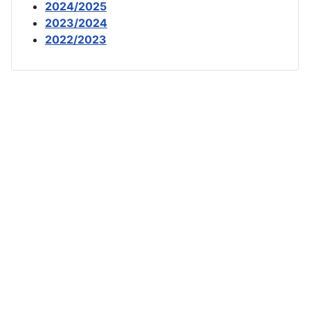
2024/2025
2023/2024
2022/2023