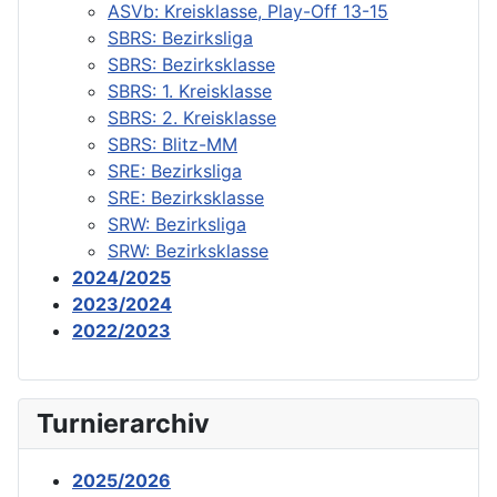
ASVb: Kreisklasse, Play-Off 13-15
SBRS: Bezirksliga
SBRS: Bezirksklasse
SBRS: 1. Kreisklasse
SBRS: 2. Kreisklasse
SBRS: Blitz-MM
SRE: Bezirksliga
SRE: Bezirksklasse
SRW: Bezirksliga
SRW: Bezirksklasse
2024/2025
2023/2024
2022/2023
Turnierarchiv
2025/2026