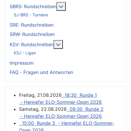
Weitere Informationen: SBRS: 
SBRS: Rundschreiben
SJ-BRS - Turniere
SRE: Rundschreiben
SRW: Rundschreiben
Weitere Informationen: KSV: Ru
KSV: Rundschreiben
KSJ - Ligen
Impressum
FAQ - Fragen und Antworten
Freitag, 21.08.2026
18:30 Runde 1
- Hennefer ELO-Sommer-Open 2026
Samstag, 22.08.2026
09:30 Runde 2
- Hennefer ELO-Sommer-Open 2026
15:00 Runde 3 - Hennefer ELO-Sommer-
Open 2026