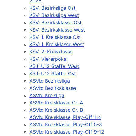
2026
KSV: Bezirksliga Ost
KSV: Bezirksliga West
KSV: Bezirksklasse Ost
KSV: Bezirksklasse West
KSV: 1. Kreisklasse Ost
KSV: 1. Kreisklasse West
KSV: 2. Kreisklasse
KSV: Viererpokal
KSJ: U12 Staffel West
KSJ: U12 Staffel Ost
ASVb: Bezirksliga
ASVb: Bezirksklasse
ASVb: Kreisliga
ASVb: Kreisklasse Gr. A
ASVb: Kreisklasse Gr. B
ASVb: Kreisklasse, Play-Off 1-4
ASVb: Kreisklasse, Play-Off 5-8
ASVb: Kreisklasse, Play-Off 9-12