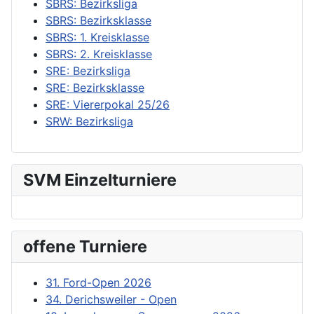
SBRS: Bezirksliga
SBRS: Bezirksklasse
SBRS: 1. Kreisklasse
SBRS: 2. Kreisklasse
SRE: Bezirksliga
SRE: Bezirksklasse
SRE: Viererpokal 25/26
SRW: Bezirksliga
SVM Einzelturniere
offene Turniere
31. Ford-Open 2026
34. Derichsweiler - Open