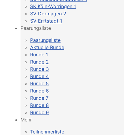
SK Köln-Worringen 1
SV Dormagen 2
SV Erftstadt 1
Paarungsliste
Paarungsliste
Aktuelle Runde
Runde 1
Runde 2
Runde 3
Runde 4
Runde 5
Runde 6
Runde 7
Runde 8
Runde 9
Mehr
Teilnehmerliste