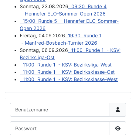
Sonntag, 23.08.2026
09:30 Runde 4
- Hennefer ELO-Sommer-Open 2026
15:00 Runde 5 - Hennefer ELO-Sommer-
Open 2026
Freitag, 04.09.2026
19:30 Runde 1
- Manfred-Bosbach-Turnier 2026
Sonntag, 06.09.2026
11:00 Runde 1 - KSV:
Bezirksliga-Ost
11:00 Runde 1 - KSV: Bezirksliga-West
11:00 Runde 1 - KSV: Bezirksklasse-Ost
11:00 Runde 1 - KSV: Bezirksklasse-West
Benutzername
Passwort
Passwor