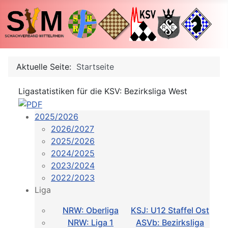
Aktuelle Seite:
Startseite
Ligastatistiken für die KSV: Bezirksliga West
2025/2026
2026/2027
2025/2026
2024/2025
2023/2024
2022/2023
Liga
NRW: Oberliga
KSJ: U12 Staffel Ost
NRW: Liga 1
ASVb: Bezirksliga