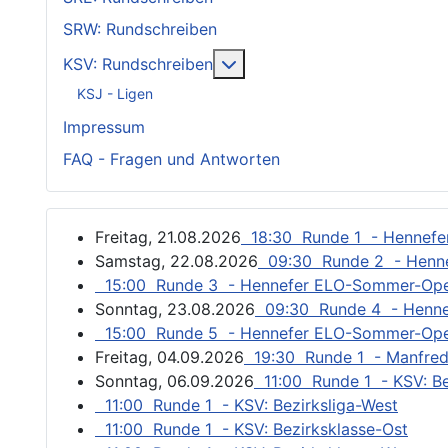
SRW: Rundschreiben
Weitere Informationen: KSV
KSV: Rundschreiben
KSJ - Ligen
Impressum
FAQ - Fragen und Antworten
Freitag, 21.08.2026
18:30 Runde 1 - Hennef
Samstag, 22.08.2026
09:30 Runde 2 - Henn
15:00 Runde 3 - Hennefer ELO-Sommer-Op
Sonntag, 23.08.2026
09:30 Runde 4 - Henn
15:00 Runde 5 - Hennefer ELO-Sommer-Op
Freitag, 04.09.2026
19:30 Runde 1 - Manfred
Sonntag, 06.09.2026
11:00 Runde 1 - KSV: Be
11:00 Runde 1 - KSV: Bezirksliga-West
11:00 Runde 1 - KSV: Bezirksklasse-Ost