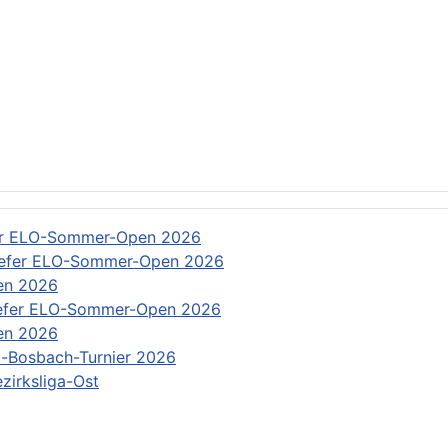
: Rundschreiben
er ELO-Sommer-Open 2026
efer ELO-Sommer-Open 2026
en 2026
efer ELO-Sommer-Open 2026
en 2026
-Bosbach-Turnier 2026
zirksliga-Ost