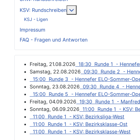
Weitere Informationen: KSV
KSV: Rundschreiben
KSJ - Ligen
Impressum
FAQ - Fragen und Antworten
Freitag, 21.08.2026
18:30 Runde 1 - Hennef
Samstag, 22.08.2026
09:30 Runde 2 - Henn
15:00 Runde 3 - Hennefer ELO-Sommer-Op
Sonntag, 23.08.2026
09:30 Runde 4 - Henn
15:00 Runde 5 - Hennefer ELO-Sommer-Op
Freitag, 04.09.2026
19:30 Runde 1 - Manfred
Sonntag, 06.09.2026
11:00 Runde 1 - KSV: Be
11:00 Runde 1 - KSV: Bezirksliga-West
11:00 Runde 1 - KSV: Bezirksklasse-Ost
11:00 Runde 1 - KSV: Bezirksklasse-West