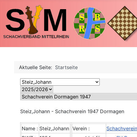
Aktuelle Seite:
Startseite
Steiz,Johann - Schachverein 1947 Dormagen
Name :
Steiz,Johann
Verein :
Schachverei