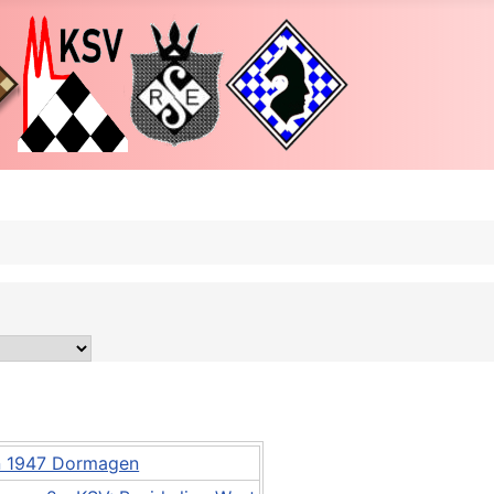
n 1947 Dormagen