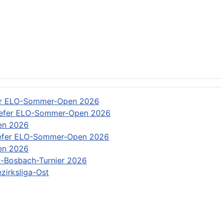
: Rundschreiben
er ELO-Sommer-Open 2026
efer ELO-Sommer-Open 2026
en 2026
efer ELO-Sommer-Open 2026
en 2026
-Bosbach-Turnier 2026
zirksliga-Ost