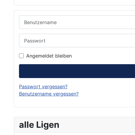
Benutzername
Passwort
Angemeldet bleiben
Passwort vergessen?
Benutzername vergessen?
alle Ligen