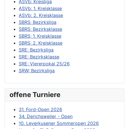
ASVb: Kreisliga
ASVb: 1. Kreisklasse
ASVb: 2. Kreisklasse
SBRS: Bezirksliga
SBRS: Bezirksklasse
SBRS: 1. Kreisklasse
SBRS: 2. Kreisklasse
SRE: Bezirksliga
SRE: Bezirksklasse
SRE: Viererpokal 25/26
SRW: Bezirksliga
offene Turniere
31. Ford-Open 2026
34. Derichsweiler - Open
10. Leverkusener Sommeropen 2026