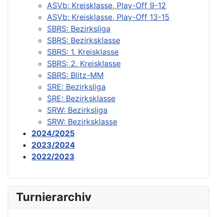
ASVb: Kreisklasse, Play-Off 9-12
ASVb: Kreisklasse, Play-Off 13-15
SBRS: Bezirksliga
SBRS: Bezirksklasse
SBRS: 1. Kreisklasse
SBRS: 2. Kreisklasse
SBRS: Blitz-MM
SRE: Bezirksliga
SRE: Bezirksklasse
SRW: Bezirksliga
SRW: Bezirksklasse
2024/2025
2023/2024
2022/2023
Turnierarchiv