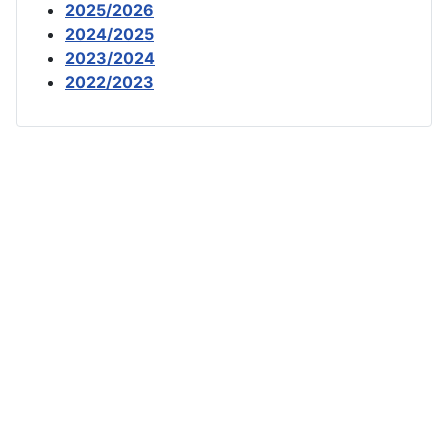
2025/2026
2024/2025
2023/2024
2022/2023