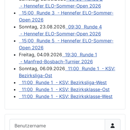
- Hennefer ELO-Sommer-Open 2026
15:00 Runde 3 - Hennefer ELO-Sommer-
Open 2026
Sonntag, 23.08.2026
09:30 Runde 4
- Hennefer ELO-Sommer-Open 2026
15:00 Runde 5 - Hennefer ELO-Sommer-
Open 2026
Freitag, 04.09.2026
19:30 Runde 1
- Manfred-Bosbach-Turnier 2026
Sonntag, 06.09.2026
11:00 Runde 1 - KSV:
Bezirksliga-Ost
11:00 Runde 1 - KSV: Bezirksliga-West
11:00 Runde 1 - KSV: Bezirksklasse-Ost
11:00 Runde 1 - KSV: Bezirksklasse-West
Benutzername