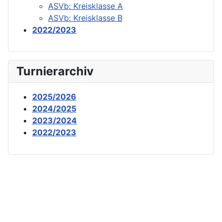
ASVb: Kreisklasse A
ASVb: Kreisklasse B
2022/2023
Turnierarchiv
2025/2026
2024/2025
2023/2024
2022/2023