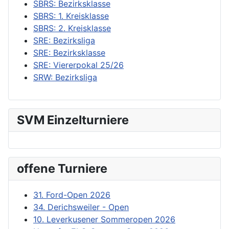
SBRS: Bezirksklasse
SBRS: 1. Kreisklasse
SBRS: 2. Kreisklasse
SRE: Bezirksliga
SRE: Bezirksklasse
SRE: Viererpokal 25/26
SRW: Bezirksliga
SVM Einzelturniere
offene Turniere
31. Ford-Open 2026
34. Derichsweiler - Open
10. Leverkusener Sommeropen 2026