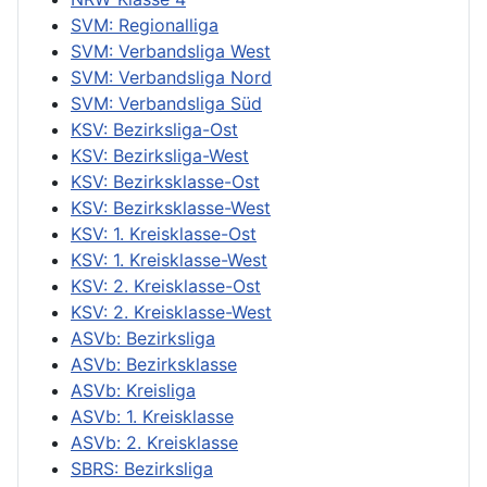
SVM: Regionalliga
SVM: Verbandsliga West
SVM: Verbandsliga Nord
SVM: Verbandsliga Süd
KSV: Bezirksliga-Ost
KSV: Bezirksliga-West
KSV: Bezirksklasse-Ost
KSV: Bezirksklasse-West
KSV: 1. Kreisklasse-Ost
KSV: 1. Kreisklasse-West
KSV: 2. Kreisklasse-Ost
KSV: 2. Kreisklasse-West
ASVb: Bezirksliga
ASVb: Bezirksklasse
ASVb: Kreisliga
ASVb: 1. Kreisklasse
ASVb: 2. Kreisklasse
SBRS: Bezirksliga