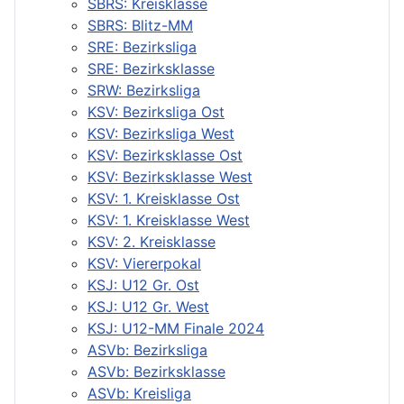
SBRS: Kreisklasse
SBRS: Blitz-MM
SRE: Bezirksliga
SRE: Bezirksklasse
SRW: Bezirksliga
KSV: Bezirksliga Ost
KSV: Bezirksliga West
KSV: Bezirksklasse Ost
KSV: Bezirksklasse West
KSV: 1. Kreisklasse Ost
KSV: 1. Kreisklasse West
KSV: 2. Kreisklasse
KSV: Viererpokal
KSJ: U12 Gr. Ost
KSJ: U12 Gr. West
KSJ: U12-MM Finale 2024
ASVb: Bezirksliga
ASVb: Bezirksklasse
ASVb: Kreisliga