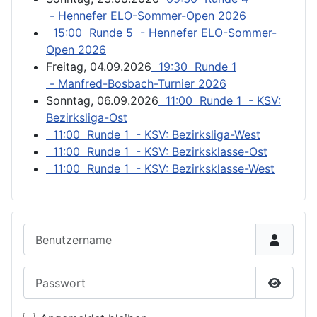
- Hennefer ELO-Sommer-Open 2026
15:00 Runde 5 - Hennefer ELO-Sommer-
Open 2026
Freitag, 04.09.2026
19:30 Runde 1
- Manfred-Bosbach-Turnier 2026
Sonntag, 06.09.2026
11:00 Runde 1 - KSV:
Bezirksliga-Ost
11:00 Runde 1 - KSV: Bezirksliga-West
11:00 Runde 1 - KSV: Bezirksklasse-Ost
11:00 Runde 1 - KSV: Bezirksklasse-West
Benutzername
Passwort
Passwor