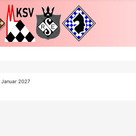
. Januar 2027