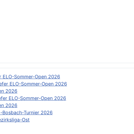
: Rundschreiben
er ELO-Sommer-Open 2026
efer ELO-Sommer-Open 2026
en 2026
efer ELO-Sommer-Open 2026
en 2026
-Bosbach-Turnier 2026
zirksliga-Ost