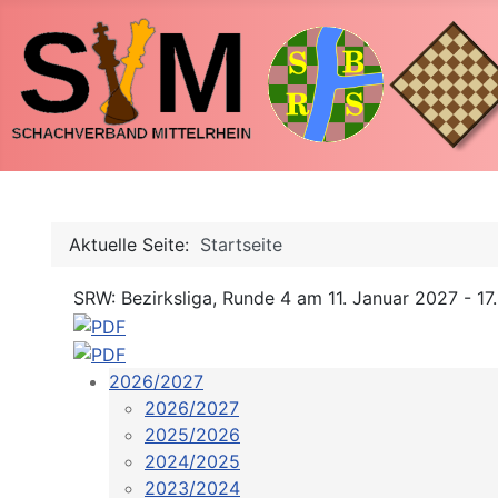
Aktuelle Seite:
Startseite
SRW: Bezirksliga, Runde 4 am 11. Januar 2027 - 17
2026/2027
2026/2027
2025/2026
2024/2025
2023/2024