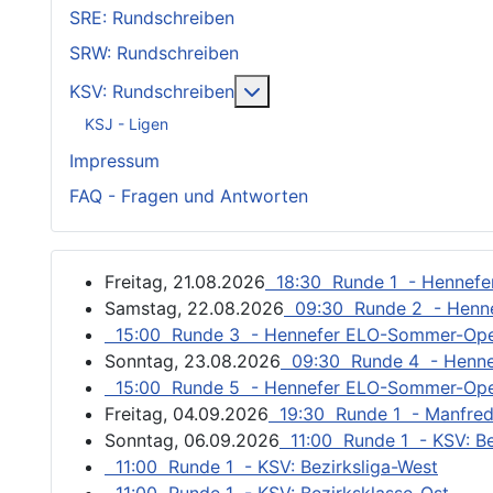
SRE: Rundschreiben
SRW: Rundschreiben
Weitere Informationen: KSV
KSV: Rundschreiben
KSJ - Ligen
Impressum
FAQ - Fragen und Antworten
Freitag, 21.08.2026
18:30 Runde 1 - Hennef
Samstag, 22.08.2026
09:30 Runde 2 - Henn
15:00 Runde 3 - Hennefer ELO-Sommer-Op
Sonntag, 23.08.2026
09:30 Runde 4 - Henn
15:00 Runde 5 - Hennefer ELO-Sommer-Op
Freitag, 04.09.2026
19:30 Runde 1 - Manfred
Sonntag, 06.09.2026
11:00 Runde 1 - KSV: Be
11:00 Runde 1 - KSV: Bezirksliga-West