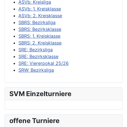
ASVb: Kreisliga
ASVb: 1. Kreisklasse
ASVb: 2. Kreisklasse
SBRS: Bezirksliga
SBRS: Bezirksklasse
SBRS: 1. Kreisklasse
SBRS: 2. Kreisklasse
SRE: Bezirksliga
SRE: Bezirksklasse
SRE: Viererpokal 25/26
SRW: Bezirksliga
SVM Einzelturniere
offene Turniere