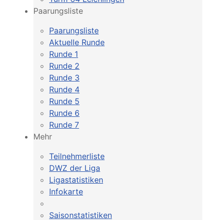
Paarungsliste
Paarungsliste
Aktuelle Runde
Runde 1
Runde 2
Runde 3
Runde 4
Runde 5
Runde 6
Runde 7
Mehr
Teilnehmerliste
DWZ der Liga
Ligastatistiken
Infokarte
Saisonstatistiken