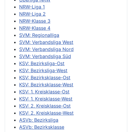
NRW-Liga 1
NRW-Liga 2
NRW-Klasse 3
NRW-Klasse 4
SVM: Regionalliga
SVM: Verbandsliga West
SVM: Verbandsliga Nord
SVM: Verbandsliga Süd
KSV: Bezirksliga-Ost
KSV: Bezirksliga-West
KSV: Bezirksklasse-Ost
KSV: Bezirksklasse-West
KSV: 1. Kreisklasse-Ost
KSV: 1. Kreisklasse-West
KSV: 2. Kreisklasse-Ost
KSV: 2. Kreisklasse-West
ASVb: Bezirksliga
ASVb: Bezirksklasse