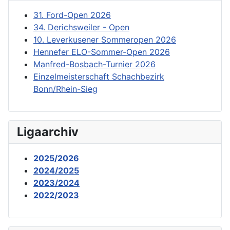
31. Ford-Open 2026
34. Derichsweiler - Open
10. Leverkusener Sommeropen 2026
Hennefer ELO-Sommer-Open 2026
Manfred-Bosbach-Turnier 2026
Einzelmeisterschaft Schachbezirk
Bonn/Rhein-Sieg
Ligaarchiv
2025/2026
2024/2025
2023/2024
2022/2023