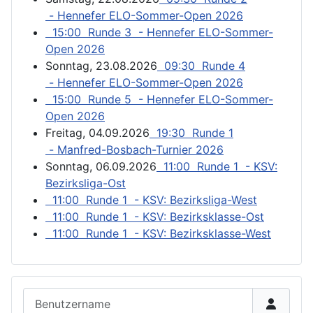
- Hennefer ELO-Sommer-Open 2026
15:00 Runde 3 - Hennefer ELO-Sommer-
Open 2026
Sonntag, 23.08.2026
09:30 Runde 4
- Hennefer ELO-Sommer-Open 2026
15:00 Runde 5 - Hennefer ELO-Sommer-
Open 2026
Freitag, 04.09.2026
19:30 Runde 1
- Manfred-Bosbach-Turnier 2026
Sonntag, 06.09.2026
11:00 Runde 1 - KSV:
Bezirksliga-Ost
11:00 Runde 1 - KSV: Bezirksliga-West
11:00 Runde 1 - KSV: Bezirksklasse-Ost
11:00 Runde 1 - KSV: Bezirksklasse-West
Benutzername