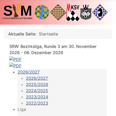
Aktuelle Seite:
Startseite
SRW: Bezirksliga, Runde 3 am 30. November
2026 - 06. Dezember 2026
2026/2027
2026/2027
2025/2026
2024/2025
2023/2024
2022/2023
Liga