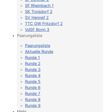
SF Rheinbach 1
SK Troisdorf 2
SV Hennef 2
TTC GW Fritzdorf 2
VdSF Bonn 3
Paarungsliste
Paarungsliste
Aktuelle Runde
Runde 1
Runde 2
Runde 3
Runde 4
Runde 5
Runde 6
Runde 7
Runde 8
Runde 9
Mehr