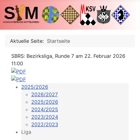
Aktuelle Seite:
Startseite
SBRS: Bezirksliga, Runde 7 am 22. Februar 2026
11:00
2025/2026
2026/2027
2025/2026
2024/2025
2023/2024
2022/2023
Liga