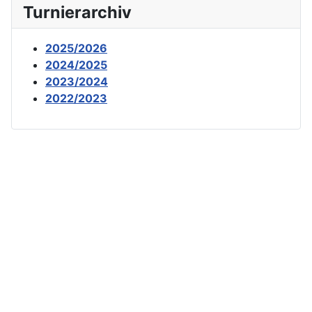
Turnierarchiv
2025/2026
2024/2025
2023/2024
2022/2023