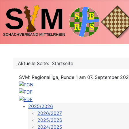
Aktuelle Seite:
Startseite
SVM: Regionalliga, Runde 1 am 07. September 202
2025/2026
2026/2027
2025/2026
2024/2025