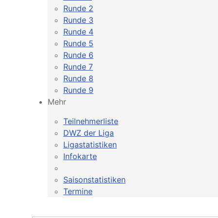
Runde 2
Runde 3
Runde 4
Runde 5
Runde 6
Runde 7
Runde 8
Runde 9
Mehr
Teilnehmerliste
DWZ der Liga
Ligastatistiken
Infokarte
Saisonstatistiken
Termine