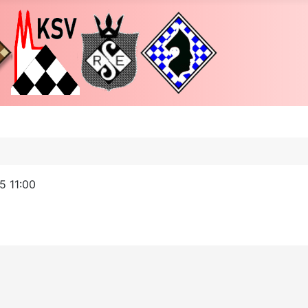
5 11:00