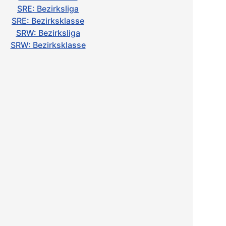
SRE: Bezirksliga
SRE: Bezirksklasse
SRW: Bezirksliga
SRW: Bezirksklasse