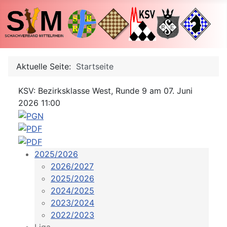
Aktuelle Seite:
Startseite
KSV: Bezirksklasse West, Runde 9 am 07. Juni
2026 11:00
2025/2026
2026/2027
2025/2026
2024/2025
2023/2024
2022/2023