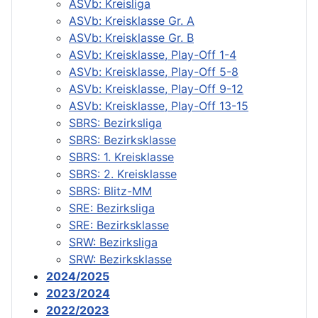
ASVb: Kreisliga
ASVb: Kreisklasse Gr. A
ASVb: Kreisklasse Gr. B
ASVb: Kreisklasse, Play-Off 1-4
ASVb: Kreisklasse, Play-Off 5-8
ASVb: Kreisklasse, Play-Off 9-12
ASVb: Kreisklasse, Play-Off 13-15
SBRS: Bezirksliga
SBRS: Bezirksklasse
SBRS: 1. Kreisklasse
SBRS: 2. Kreisklasse
SBRS: Blitz-MM
SRE: Bezirksliga
SRE: Bezirksklasse
SRW: Bezirksliga
SRW: Bezirksklasse
2024/2025
2023/2024
2022/2023