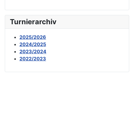
Turnierarchiv
2025/2026
2024/2025
2023/2024
2022/2023