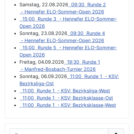
Samstag, 22.08.2026
09:30 Runde 2
- Hennefer ELO-Sommer-Open 2026
15:00 Runde 3 - Hennefer ELO-Sommer-
Open 2026
Sonntag, 23.08.2026
09:30 Runde 4
- Hennefer ELO-Sommer-Open 2026
15:00 Runde 5 - Hennefer ELO-Sommer-
Open 2026
Freitag, 04.09.2026
19:30 Runde 1
- Manfred-Bosbach-Turnier 2026
Sonntag, 06.09.2026
11:00 Runde 1 - KSV:
Bezirksliga-Ost
11:00 Runde 1 - KSV: Bezirksliga-West
11:00 Runde 1 - KSV: Bezirksklasse-Ost
11:00 Runde 1 - KSV: Bezirksklasse-West
Benutzername