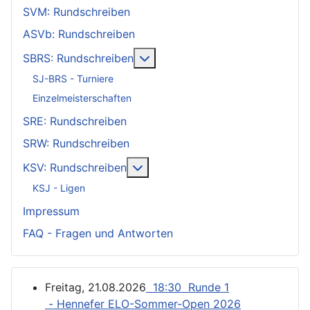
SVM: Rundschreiben
ASVb: Rundschreiben
Weitere Informationen: SBRS: 
SBRS: Rundschreiben
SJ-BRS - Turniere
Einzelmeisterschaften
SRE: Rundschreiben
SRW: Rundschreiben
Weitere Informationen: KSV: Ru
KSV: Rundschreiben
KSJ - Ligen
Impressum
FAQ - Fragen und Antworten
Freitag, 21.08.2026
18:30 Runde 1
- Hennefer ELO-Sommer-Open 2026