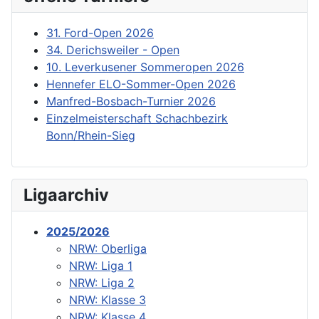
31. Ford-Open 2026
34. Derichsweiler - Open
10. Leverkusener Sommeropen 2026
Hennefer ELO-Sommer-Open 2026
Manfred-Bosbach-Turnier 2026
Einzelmeisterschaft Schachbezirk
Bonn/Rhein-Sieg
Ligaarchiv
2025/2026
NRW: Oberliga
NRW: Liga 1
NRW: Liga 2
NRW: Klasse 3
NRW: Klasse 4