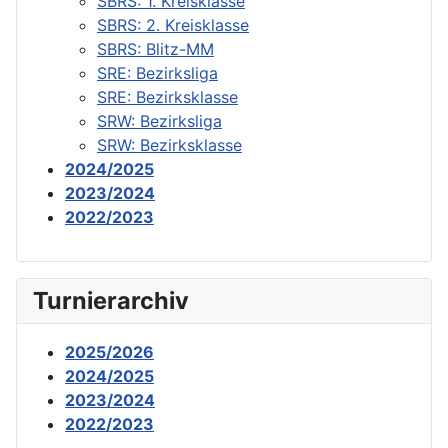
SBRS: 1. Kreisklasse
SBRS: 2. Kreisklasse
SBRS: Blitz-MM
SRE: Bezirksliga
SRE: Bezirksklasse
SRW: Bezirksliga
SRW: Bezirksklasse
2024/2025
2023/2024
2022/2023
Turnierarchiv
2025/2026
2024/2025
2023/2024
2022/2023