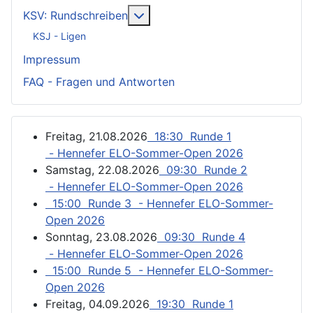
Weitere Informationen: KSV: Ru
KSV: Rundschreiben
KSJ - Ligen
Impressum
FAQ - Fragen und Antworten
Freitag, 21.08.2026
18:30 Runde 1
- Hennefer ELO-Sommer-Open 2026
Samstag, 22.08.2026
09:30 Runde 2
- Hennefer ELO-Sommer-Open 2026
15:00 Runde 3 - Hennefer ELO-Sommer-
Open 2026
Sonntag, 23.08.2026
09:30 Runde 4
- Hennefer ELO-Sommer-Open 2026
15:00 Runde 5 - Hennefer ELO-Sommer-
Open 2026
Freitag, 04.09.2026
19:30 Runde 1