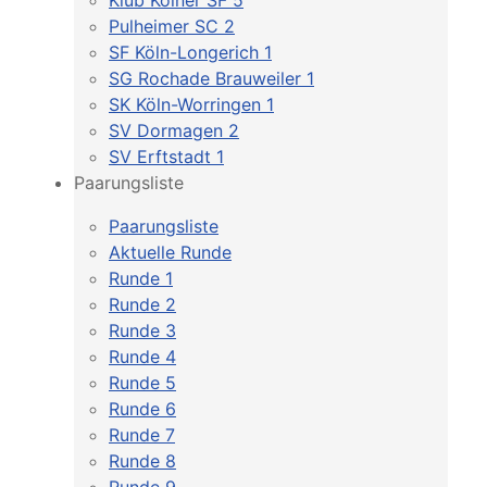
Klub Kölner SF 5
Pulheimer SC 2
SF Köln-Longerich 1
SG Rochade Brauweiler 1
SK Köln-Worringen 1
SV Dormagen 2
SV Erftstadt 1
Paarungsliste
Paarungsliste
Aktuelle Runde
Runde 1
Runde 2
Runde 3
Runde 4
Runde 5
Runde 6
Runde 7
Runde 8