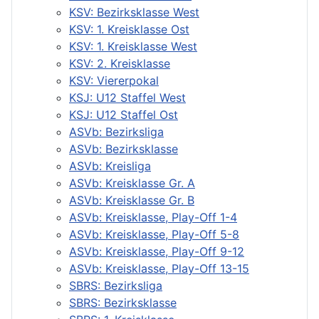
KSV: Bezirksklasse West
KSV: 1. Kreisklasse Ost
KSV: 1. Kreisklasse West
KSV: 2. Kreisklasse
KSV: Viererpokal
KSJ: U12 Staffel West
KSJ: U12 Staffel Ost
ASVb: Bezirksliga
ASVb: Bezirksklasse
ASVb: Kreisliga
ASVb: Kreisklasse Gr. A
ASVb: Kreisklasse Gr. B
ASVb: Kreisklasse, Play-Off 1-4
ASVb: Kreisklasse, Play-Off 5-8
ASVb: Kreisklasse, Play-Off 9-12
ASVb: Kreisklasse, Play-Off 13-15
SBRS: Bezirksliga
SBRS: Bezirksklasse