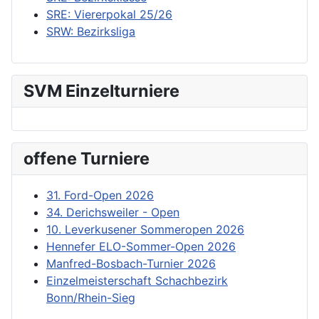
SRE: Viererpokal 25/26
SRW: Bezirksliga
SVM Einzelturniere
offene Turniere
31. Ford-Open 2026
34. Derichsweiler - Open
10. Leverkusener Sommeropen 2026
Hennefer ELO-Sommer-Open 2026
Manfred-Bosbach-Turnier 2026
Einzelmeisterschaft Schachbezirk
Bonn/Rhein-Sieg