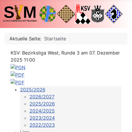
Aktuelle Seite:
Startseite
KSV: Bezirksliga West, Runde 3 am 07. Dezember
2025 11:00
2025/2026
2026/2027
2025/2026
2024/2025
2023/2024
2022/2023