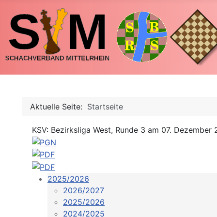
Aktuelle Seite:
Startseite
KSV: Bezirksliga West, Runde 3 am 07. Dezember 
2025/2026
2026/2027
2025/2026
2024/2025