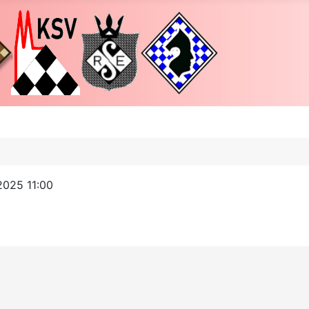
2025 11:00