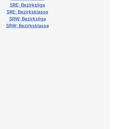
SRE: Bezirksliga
SRE: Bezirksklasse
SRW: Bezirksliga
SRW: Bezirksklasse