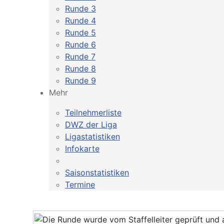
Runde 3
Runde 4
Runde 5
Runde 6
Runde 7
Runde 8
Runde 9
Mehr
Teilnehmerliste
DWZ der Liga
Ligastatistiken
Infokarte
Saisonstatistiken
Termine