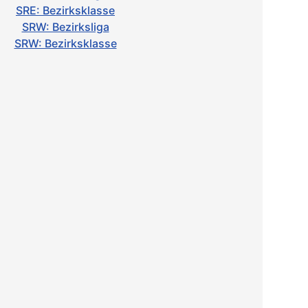
SRE: Bezirksklasse
SRW: Bezirksliga
SRW: Bezirksklasse