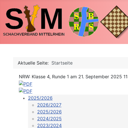
Aktuelle Seite:
Startseite
NRW: Klasse 4, Runde 1 am 21. September 2025 11
2025/2026
2026/2027
2025/2026
2024/2025
2023/2024