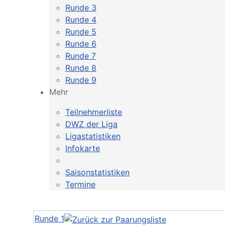
Runde 3
Runde 4
Runde 5
Runde 6
Runde 7
Runde 8
Runde 9
Mehr
Teilnehmerliste
DWZ der Liga
Ligastatistiken
Infokarte
Saisonstatistiken
Termine
Runde 1