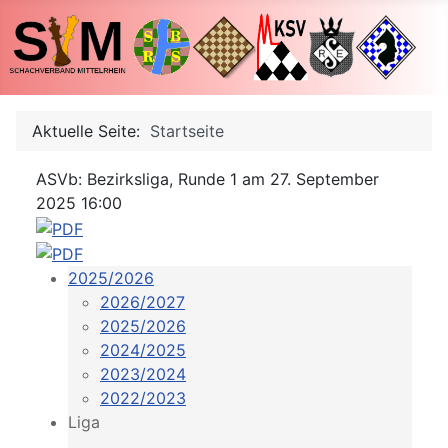
Aktuelle Seite:
Startseite
ASVb: Bezirksliga, Runde 1 am 27. September
2025 16:00
2025/2026
2026/2027
2025/2026
2024/2025
2023/2024
2022/2023
Liga