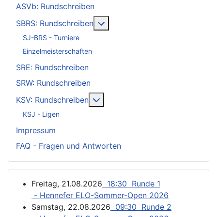
ASVb: Rundschreiben
Weitere Informationen: SBRS: 
SBRS: Rundschreiben
SJ-BRS - Turniere
Einzelmeisterschaften
SRE: Rundschreiben
SRW: Rundschreiben
Weitere Informationen: KSV: Ru
KSV: Rundschreiben
KSJ - Ligen
Impressum
FAQ - Fragen und Antworten
Freitag, 21.08.2026
18:30 Runde 1
- Hennefer ELO-Sommer-Open 2026
Samstag, 22.08.2026
09:30 Runde 2