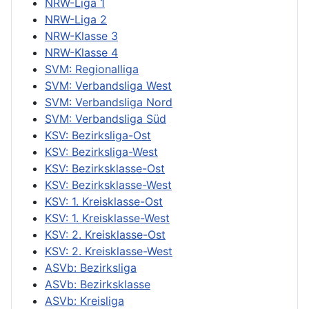
NRW-Liga 1
NRW-Liga 2
NRW-Klasse 3
NRW-Klasse 4
SVM: Regionalliga
SVM: Verbandsliga West
SVM: Verbandsliga Nord
SVM: Verbandsliga Süd
KSV: Bezirksliga-Ost
KSV: Bezirksliga-West
KSV: Bezirksklasse-Ost
KSV: Bezirksklasse-West
KSV: 1. Kreisklasse-Ost
KSV: 1. Kreisklasse-West
KSV: 2. Kreisklasse-Ost
KSV: 2. Kreisklasse-West
ASVb: Bezirksliga
ASVb: Bezirksklasse
ASVb: Kreisliga