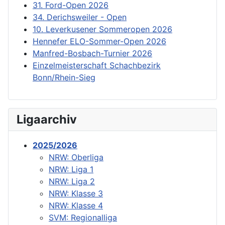
31. Ford-Open 2026
34. Derichsweiler - Open
10. Leverkusener Sommeropen 2026
Hennefer ELO-Sommer-Open 2026
Manfred-Bosbach-Turnier 2026
Einzelmeisterschaft Schachbezirk
Bonn/Rhein-Sieg
Ligaarchiv
2025/2026
NRW: Oberliga
NRW: Liga 1
NRW: Liga 2
NRW: Klasse 3
NRW: Klasse 4
SVM: Regionalliga