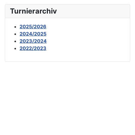
Turnierarchiv
2025/2026
2024/2025
2023/2024
2022/2023