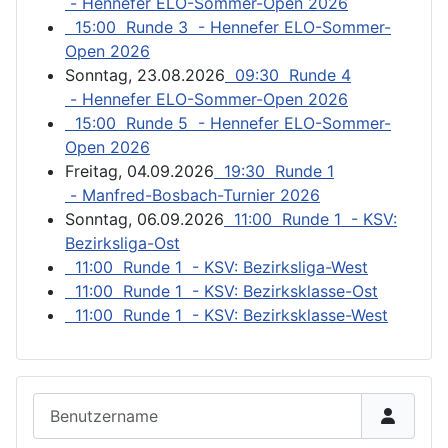
- Hennefer ELO-Sommer-Open 2026
15:00 Runde 3 - Hennefer ELO-Sommer-
Open 2026
Sonntag, 23.08.2026
09:30 Runde 4
- Hennefer ELO-Sommer-Open 2026
15:00 Runde 5 - Hennefer ELO-Sommer-
Open 2026
Freitag, 04.09.2026
19:30 Runde 1
- Manfred-Bosbach-Turnier 2026
Sonntag, 06.09.2026
11:00 Runde 1 - KSV:
Bezirksliga-Ost
11:00 Runde 1 - KSV: Bezirksliga-West
11:00 Runde 1 - KSV: Bezirksklasse-Ost
11:00 Runde 1 - KSV: Bezirksklasse-West
Benutzername