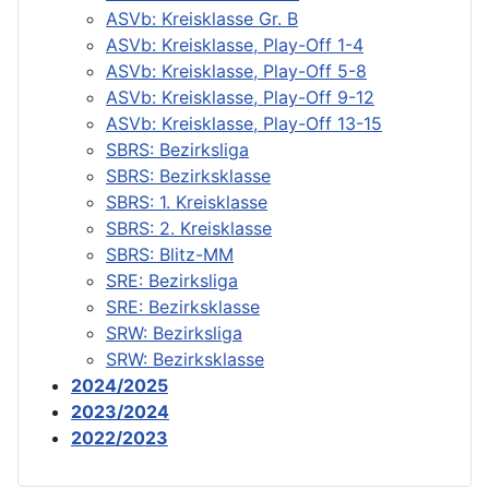
ASVb: Kreisklasse Gr. B
ASVb: Kreisklasse, Play-Off 1-4
ASVb: Kreisklasse, Play-Off 5-8
ASVb: Kreisklasse, Play-Off 9-12
ASVb: Kreisklasse, Play-Off 13-15
SBRS: Bezirksliga
SBRS: Bezirksklasse
SBRS: 1. Kreisklasse
SBRS: 2. Kreisklasse
SBRS: Blitz-MM
SRE: Bezirksliga
SRE: Bezirksklasse
SRW: Bezirksliga
SRW: Bezirksklasse
2024/2025
2023/2024
2022/2023