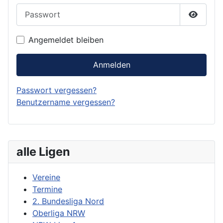
Passwort
Passwor
Angemeldet bleiben
Anmelden
Passwort vergessen?
Benutzername vergessen?
alle Ligen
Vereine
Termine
2. Bundesliga Nord
Oberliga NRW