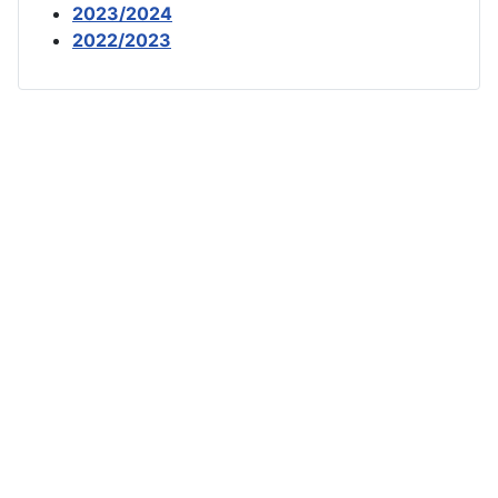
2023/2024
2022/2023