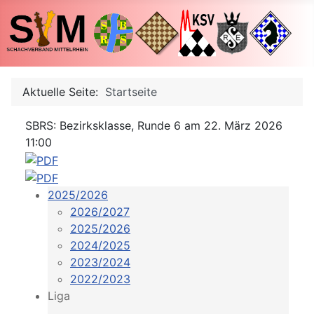
Aktuelle Seite:
Startseite
SBRS: Bezirksklasse, Runde 6 am 22. März 2026
11:00
2025/2026
2026/2027
2025/2026
2024/2025
2023/2024
2022/2023
Liga