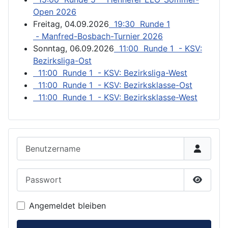
Open 2026
Freitag, 04.09.2026
19:30 Runde 1
- Manfred-Bosbach-Turnier 2026
Sonntag, 06.09.2026
11:00 Runde 1 - KSV:
Bezirksliga-Ost
11:00 Runde 1 - KSV: Bezirksliga-West
11:00 Runde 1 - KSV: Bezirksklasse-Ost
11:00 Runde 1 - KSV: Bezirksklasse-West
Benutzername
Passwort
Passwor
Angemeldet bleiben