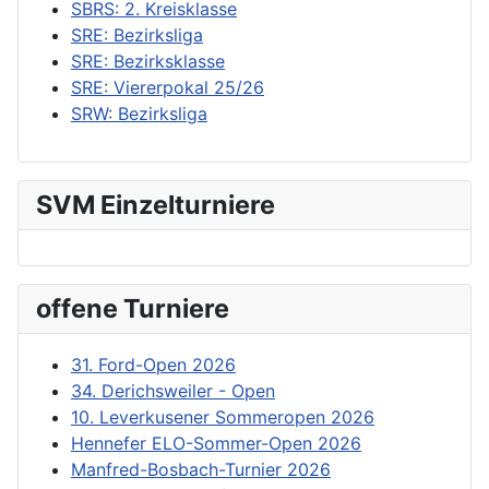
SBRS: 2. Kreisklasse
SRE: Bezirksliga
SRE: Bezirksklasse
SRE: Viererpokal 25/26
SRW: Bezirksliga
SVM Einzelturniere
offene Turniere
31. Ford-Open 2026
34. Derichsweiler - Open
10. Leverkusener Sommeropen 2026
Hennefer ELO-Sommer-Open 2026
Manfred-Bosbach-Turnier 2026