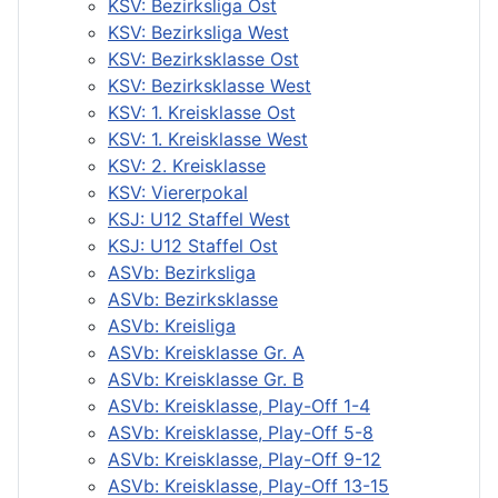
KSV: Bezirksliga Ost
KSV: Bezirksliga West
KSV: Bezirksklasse Ost
KSV: Bezirksklasse West
KSV: 1. Kreisklasse Ost
KSV: 1. Kreisklasse West
KSV: 2. Kreisklasse
KSV: Viererpokal
KSJ: U12 Staffel West
KSJ: U12 Staffel Ost
ASVb: Bezirksliga
ASVb: Bezirksklasse
ASVb: Kreisliga
ASVb: Kreisklasse Gr. A
ASVb: Kreisklasse Gr. B
ASVb: Kreisklasse, Play-Off 1-4
ASVb: Kreisklasse, Play-Off 5-8
ASVb: Kreisklasse, Play-Off 9-12
ASVb: Kreisklasse, Play-Off 13-15