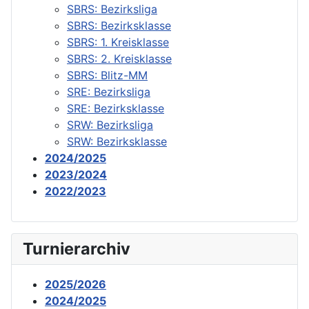
SBRS: Bezirksliga
SBRS: Bezirksklasse
SBRS: 1. Kreisklasse
SBRS: 2. Kreisklasse
SBRS: Blitz-MM
SRE: Bezirksliga
SRE: Bezirksklasse
SRW: Bezirksliga
SRW: Bezirksklasse
2024/2025
2023/2024
2022/2023
Turnierarchiv
2025/2026
2024/2025