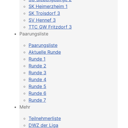
SK Heimerzheim 1
SK Troisdorf 3
SV Hennef 3
TTC GW Fritzdorf 3
Paarungsliste
Paarungsliste
Aktuelle Runde
Runde 1
Runde 2
Runde 3
Runde 4
Runde 5
Runde 6
Runde 7
Mehr
Teilnehmerliste
DWZ der Liga