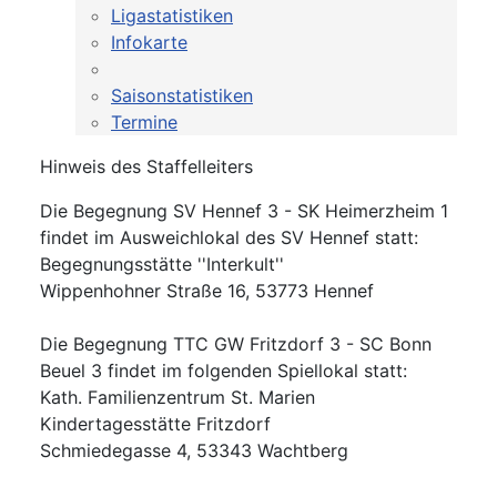
Ligastatistiken
Infokarte
Saisonstatistiken
Termine
Hinweis des Staffelleiters
Die Begegnung SV Hennef 3 - SK Heimerzheim 1
findet im Ausweichlokal des SV Hennef statt:
Begegnungsstätte ''Interkult''
Wippenhohner Straße 16, 53773 Hennef
Die Begegnung TTC GW Fritzdorf 3 - SC Bonn
Beuel 3 findet im folgenden Spiellokal statt:
Kath. Familienzentrum St. Marien
Kindertagesstätte Fritzdorf
Schmiedegasse 4, 53343 Wachtberg