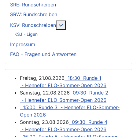
SRE: Rundschreiben
SRW: Rundschreiben
Weitere Informationen: KSV: Ru
KSV: Rundschreiben
KSJ - Ligen
Impressum
FAQ - Fragen und Antworten
Freitag, 21.08.2026
18:30 Runde 1
- Hennefer ELO-Sommer-Open 2026
Samstag, 22.08.2026
09:30 Runde 2
- Hennefer ELO-Sommer-Open 2026
15:00 Runde 3 - Hennefer ELO-Sommer-
Open 2026
Sonntag, 23.08.2026
09:30 Runde 4
- Hennefer ELO-Sommer-Open 2026
15:00 Runde 5 - Hennefer ELO-Sommer-