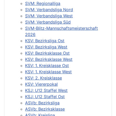
SVM: Regionalliga
SVM: Verbandsliga Nord
SVM: Verbandsliga West
SVM: Verbandsliga Süd
SVM-Blitz-Mannschaftsmeisterschaft
2026
KSV: Bezirksliga Ost
KSV: Bezirksliga West
KSV: Bezirksklasse Ost
KSV: Bezirksklasse West
KSV: 1. Kreisklasse Ost
KSV: 1. Kreisklasse West
KSV: 2. Kreisklasse
KSV: Viererpokal
KSJ: U12 Staffel West
KSJ: U12 Staffel Ost
ASVb: Bezirksliga
ASVb: Bezirksklasse
ASVb: Kreisliga