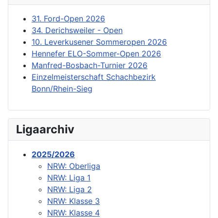
31. Ford-Open 2026
34. Derichsweiler - Open
10. Leverkusener Sommeropen 2026
Hennefer ELO-Sommer-Open 2026
Manfred-Bosbach-Turnier 2026
Einzelmeisterschaft Schachbezirk
Bonn/Rhein-Sieg
Ligaarchiv
2025/2026
NRW: Oberliga
NRW: Liga 1
NRW: Liga 2
NRW: Klasse 3
NRW: Klasse 4