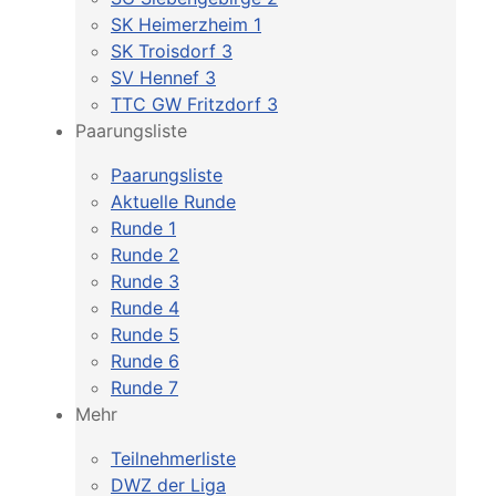
SK Heimerzheim 1
SK Troisdorf 3
SV Hennef 3
TTC GW Fritzdorf 3
Paarungsliste
Paarungsliste
Aktuelle Runde
Runde 1
Runde 2
Runde 3
Runde 4
Runde 5
Runde 6
Runde 7
Mehr
Teilnehmerliste
DWZ der Liga