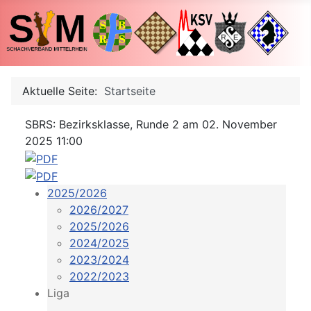
Aktuelle Seite:
Startseite
SBRS: Bezirksklasse, Runde 2 am 02. November
2025 11:00
2025/2026
2026/2027
2025/2026
2024/2025
2023/2024
2022/2023
Liga