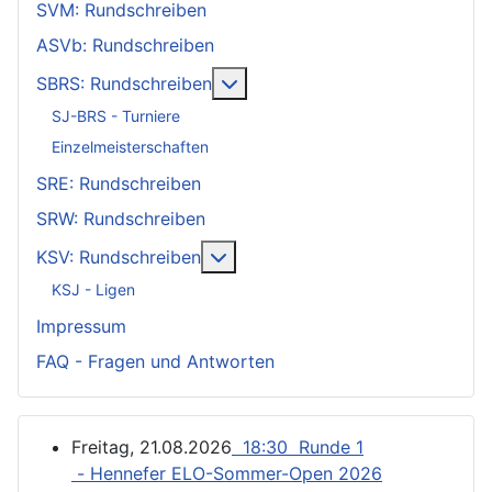
SVM: Rundschreiben
ASVb: Rundschreiben
Weitere Informationen: SBRS: 
SBRS: Rundschreiben
SJ-BRS - Turniere
Einzelmeisterschaften
SRE: Rundschreiben
SRW: Rundschreiben
Weitere Informationen: KSV: Ru
KSV: Rundschreiben
KSJ - Ligen
Impressum
FAQ - Fragen und Antworten
Freitag, 21.08.2026
18:30 Runde 1
- Hennefer ELO-Sommer-Open 2026