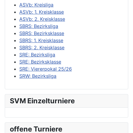
ASVb: Kreisliga
ASVb: 1. Kreisklasse
ASVb: 2. Kreisklasse
SBRS: Bezirksliga
SBRS: Bezirksklasse
SBRS: 1. Kreisklasse
SBRS: 2. Kreisklasse
SRE: Bezirksliga
SRE: Bezirksklasse
SRE: Viererpokal 25/26
SRW: Bezirksliga
SVM Einzelturniere
offene Turniere