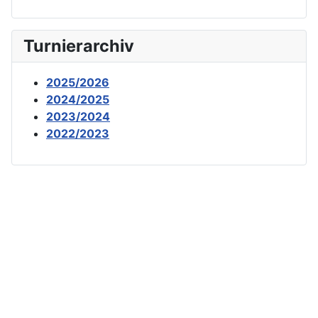
Turnierarchiv
2025/2026
2024/2025
2023/2024
2022/2023