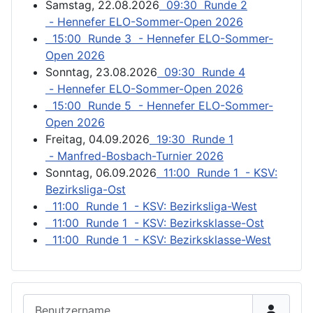
Samstag, 22.08.2026
09:30 Runde 2
- Hennefer ELO-Sommer-Open 2026
15:00 Runde 3 - Hennefer ELO-Sommer-
Open 2026
Sonntag, 23.08.2026
09:30 Runde 4
- Hennefer ELO-Sommer-Open 2026
15:00 Runde 5 - Hennefer ELO-Sommer-
Open 2026
Freitag, 04.09.2026
19:30 Runde 1
- Manfred-Bosbach-Turnier 2026
Sonntag, 06.09.2026
11:00 Runde 1 - KSV:
Bezirksliga-Ost
11:00 Runde 1 - KSV: Bezirksliga-West
11:00 Runde 1 - KSV: Bezirksklasse-Ost
11:00 Runde 1 - KSV: Bezirksklasse-West
Benutzername