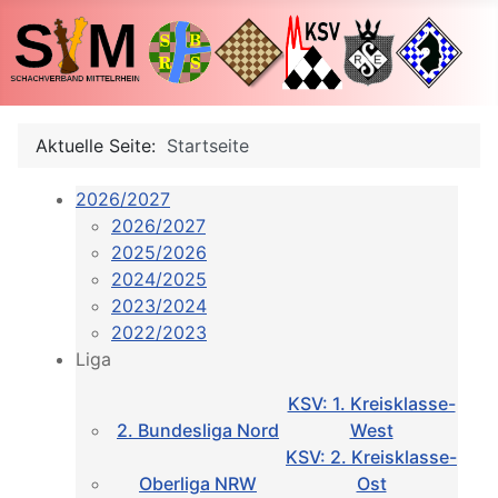
Aktuelle Seite:
Startseite
2026/2027
2026/2027
2025/2026
2024/2025
2023/2024
2022/2023
Liga
KSV: 1. Kreisklasse-
2. Bundesliga Nord
West
KSV: 2. Kreisklasse-
Oberliga NRW
Ost