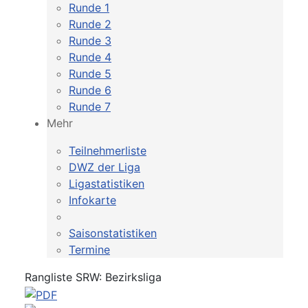
Runde 1
Runde 2
Runde 3
Runde 4
Runde 5
Runde 6
Runde 7
Mehr
Teilnehmerliste
DWZ der Liga
Ligastatistiken
Infokarte
Saisonstatistiken
Termine
Rangliste SRW: Bezirksliga