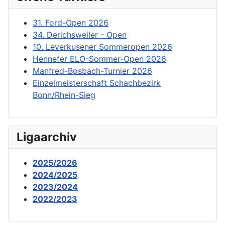
31. Ford-Open 2026
34. Derichsweiler - Open
10. Leverkusener Sommeropen 2026
Hennefer ELO-Sommer-Open 2026
Manfred-Bosbach-Turnier 2026
Einzelmeisterschaft Schachbezirk
Bonn/Rhein-Sieg
Ligaarchiv
2025/2026
2024/2025
2023/2024
2022/2023