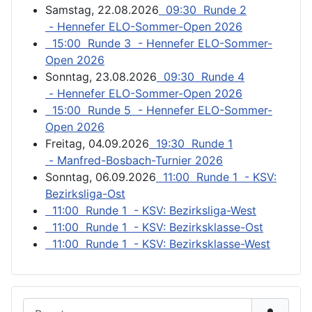
Samstag, 22.08.2026
09:30 Runde 2
- Hennefer ELO-Sommer-Open 2026
15:00 Runde 3 - Hennefer ELO-Sommer-
Open 2026
Sonntag, 23.08.2026
09:30 Runde 4
- Hennefer ELO-Sommer-Open 2026
15:00 Runde 5 - Hennefer ELO-Sommer-
Open 2026
Freitag, 04.09.2026
19:30 Runde 1
- Manfred-Bosbach-Turnier 2026
Sonntag, 06.09.2026
11:00 Runde 1 - KSV:
Bezirksliga-Ost
11:00 Runde 1 - KSV: Bezirksliga-West
11:00 Runde 1 - KSV: Bezirksklasse-Ost
11:00 Runde 1 - KSV: Bezirksklasse-West
Benutzername