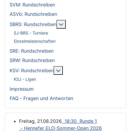
SVM: Rundschreiben
ASVb: Rundschreiben
Weitere Informationen: SBRS: 
SBRS: Rundschreiben
SJ-BRS - Turniere
Einzelmeisterschaften
SRE: Rundschreiben
SRW: Rundschreiben
Weitere Informationen: KSV: Ru
KSV: Rundschreiben
KSJ - Ligen
Impressum
FAQ - Fragen und Antworten
Freitag, 21.08.2026
18:30 Runde 1
- Hennefer ELO-Sommer-Open 2026