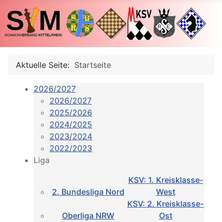
Aktuelle Seite:
Startseite
2026/2027
2026/2027
2025/2026
2024/2025
2023/2024
2022/2023
Liga
KSV: 1. Kreisklasse-
2. Bundesliga Nord
West
KSV: 2. Kreisklasse-
Oberliga NRW
Ost