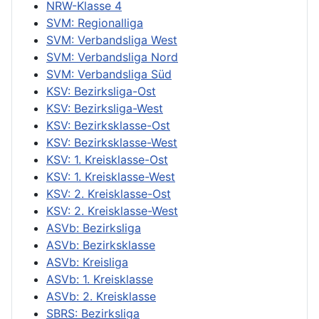
NRW-Klasse 4
SVM: Regionalliga
SVM: Verbandsliga West
SVM: Verbandsliga Nord
SVM: Verbandsliga Süd
KSV: Bezirksliga-Ost
KSV: Bezirksliga-West
KSV: Bezirksklasse-Ost
KSV: Bezirksklasse-West
KSV: 1. Kreisklasse-Ost
KSV: 1. Kreisklasse-West
KSV: 2. Kreisklasse-Ost
KSV: 2. Kreisklasse-West
ASVb: Bezirksliga
ASVb: Bezirksklasse
ASVb: Kreisliga
ASVb: 1. Kreisklasse
ASVb: 2. Kreisklasse
SBRS: Bezirksliga