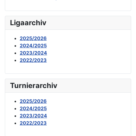
Ligaarchiv
2025/2026
2024/2025
2023/2024
2022/2023
Turnierarchiv
2025/2026
2024/2025
2023/2024
2022/2023