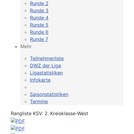
Runde 2
Runde 3
Runde 4
Runde 5
Runde 6
Runde 7
Mehr
Teilnehmerliste
DWZ der Liga
Ligastatistiken
Infokarte
Saisonstatistiken
Termine
Rangliste KSV: 2. Kreisklasse-West