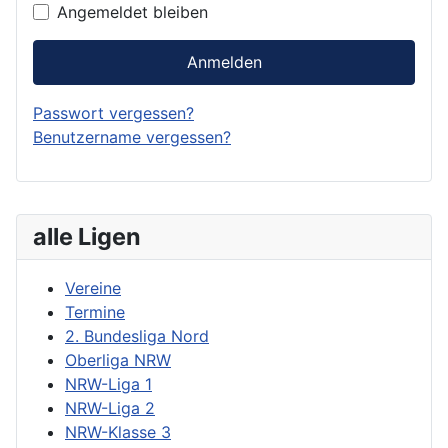
Angemeldet bleiben
Anmelden
Passwort vergessen?
Benutzername vergessen?
alle Ligen
Vereine
Termine
2. Bundesliga Nord
Oberliga NRW
NRW-Liga 1
NRW-Liga 2
NRW-Klasse 3