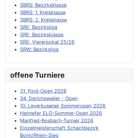
SBRS: Bezirksklasse
SBRS: 1. Kreisklasse
SBRS: 2. Kreisklasse
SRE: Bezirksliga
SRE: Bezirksklasse
SRE: Viererpokal 25/26
SRW: Bezirksliga
offene Turniere
31. Ford-Open 2026
34. Derichsweiler - Open
10. Leverkusener Sommeropen 2026
Hennefer ELO-Sommer-Open 2026
Manfred-Bosbach-Turnier 2026
Einzelmeisterschaft Schachbezirk
Bonn/Rhein-Sieg