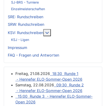
SJ-BRS - Turniere
Einzelmeisterschaften
SRE: Rundschreiben
SRW: Rundschreiben
Weitere Informationen: KSV: Ru
KSV: Rundschreiben
KSJ - Ligen
Impressum
FAQ - Fragen und Antworten
Freitag, 21.08.2026
18:30 Runde 1
- Hennefer ELO-Sommer-Open 2026
Samstag, 22.08.2026
09:30 Runde 2
- Hennefer ELO-Sommer-Open 2026
15:00 Runde 3 - Hennefer ELO-Sommer-
Open 2026