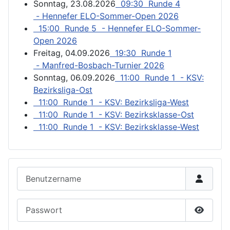
Sonntag, 23.08.2026
09:30 Runde 4
- Hennefer ELO-Sommer-Open 2026
15:00 Runde 5 - Hennefer ELO-Sommer-
Open 2026
Freitag, 04.09.2026
19:30 Runde 1
- Manfred-Bosbach-Turnier 2026
Sonntag, 06.09.2026
11:00 Runde 1 - KSV:
Bezirksliga-Ost
11:00 Runde 1 - KSV: Bezirksliga-West
11:00 Runde 1 - KSV: Bezirksklasse-Ost
11:00 Runde 1 - KSV: Bezirksklasse-West
Benutzername
Passwort
Passwor