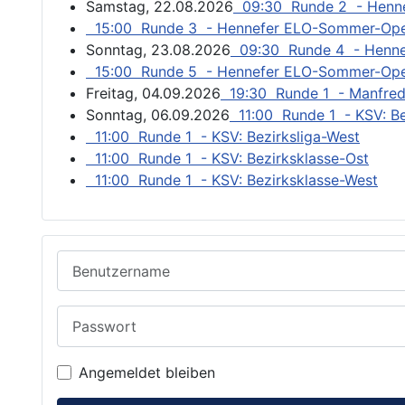
Samstag, 22.08.2026
09:30 Runde 2 - Henn
15:00 Runde 3 - Hennefer ELO-Sommer-Op
Sonntag, 23.08.2026
09:30 Runde 4 - Henn
15:00 Runde 5 - Hennefer ELO-Sommer-Op
Freitag, 04.09.2026
19:30 Runde 1 - Manfred
Sonntag, 06.09.2026
11:00 Runde 1 - KSV: Be
11:00 Runde 1 - KSV: Bezirksliga-West
11:00 Runde 1 - KSV: Bezirksklasse-Ost
11:00 Runde 1 - KSV: Bezirksklasse-West
Benutzername
Passwort
Angemeldet bleiben