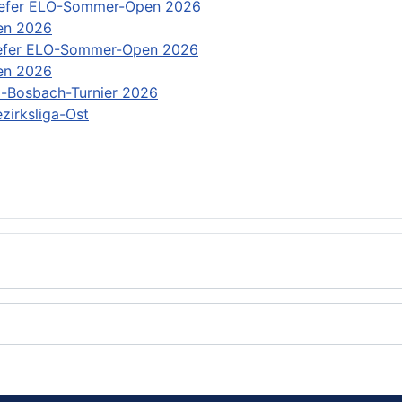
efer ELO-Sommer-Open 2026
en 2026
efer ELO-Sommer-Open 2026
en 2026
-Bosbach-Turnier 2026
zirksliga-Ost