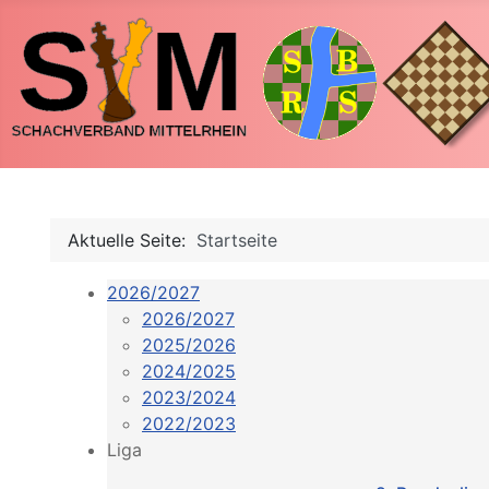
Aktuelle Seite:
Startseite
2026/2027
2026/2027
2025/2026
2024/2025
2023/2024
2022/2023
Liga