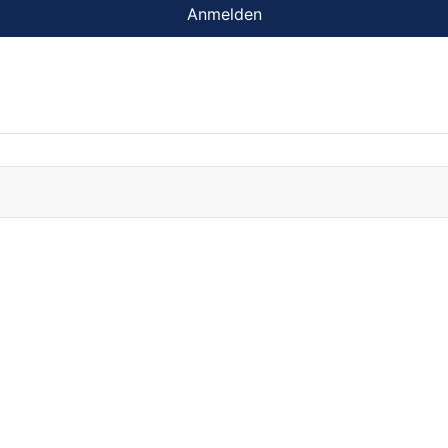
Anmelden