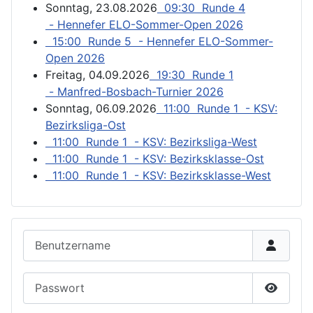
Sonntag, 23.08.2026
09:30 Runde 4
- Hennefer ELO-Sommer-Open 2026
15:00 Runde 5 - Hennefer ELO-Sommer-
Open 2026
Freitag, 04.09.2026
19:30 Runde 1
- Manfred-Bosbach-Turnier 2026
Sonntag, 06.09.2026
11:00 Runde 1 - KSV:
Bezirksliga-Ost
11:00 Runde 1 - KSV: Bezirksliga-West
11:00 Runde 1 - KSV: Bezirksklasse-Ost
11:00 Runde 1 - KSV: Bezirksklasse-West
Benutzername
Passwort
Passwor