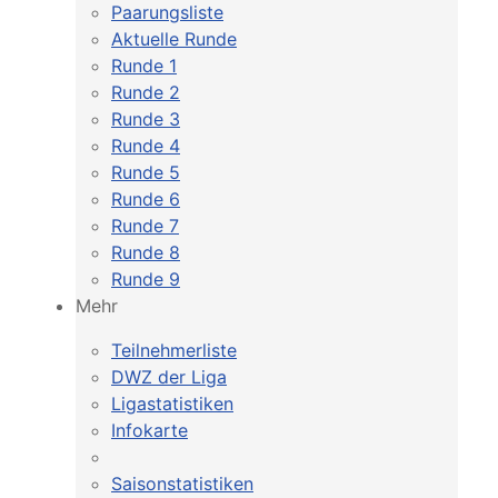
Paarungsliste
Aktuelle Runde
Runde 1
Runde 2
Runde 3
Runde 4
Runde 5
Runde 6
Runde 7
Runde 8
Runde 9
Mehr
Teilnehmerliste
DWZ der Liga
Ligastatistiken
Infokarte
Saisonstatistiken