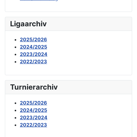
Ligaarchiv
2025/2026
2024/2025
2023/2024
2022/2023
Turnierarchiv
2025/2026
2024/2025
2023/2024
2022/2023