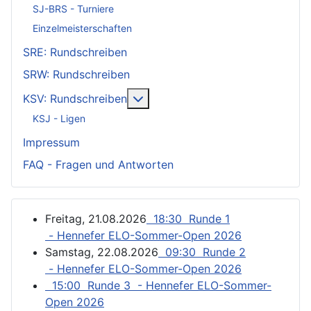
SJ-BRS - Turniere
Einzelmeisterschaften
SRE: Rundschreiben
SRW: Rundschreiben
Weitere Informationen: KSV: Ru
KSV: Rundschreiben
KSJ - Ligen
Impressum
FAQ - Fragen und Antworten
Freitag, 21.08.2026
18:30 Runde 1
- Hennefer ELO-Sommer-Open 2026
Samstag, 22.08.2026
09:30 Runde 2
- Hennefer ELO-Sommer-Open 2026
15:00 Runde 3 - Hennefer ELO-Sommer-
Open 2026