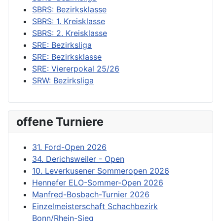
SBRS: Bezirksklasse
SBRS: 1. Kreisklasse
SBRS: 2. Kreisklasse
SRE: Bezirksliga
SRE: Bezirksklasse
SRE: Viererpokal 25/26
SRW: Bezirksliga
offene Turniere
31. Ford-Open 2026
34. Derichsweiler - Open
10. Leverkusener Sommeropen 2026
Hennefer ELO-Sommer-Open 2026
Manfred-Bosbach-Turnier 2026
Einzelmeisterschaft Schachbezirk
Bonn/Rhein-Sieg