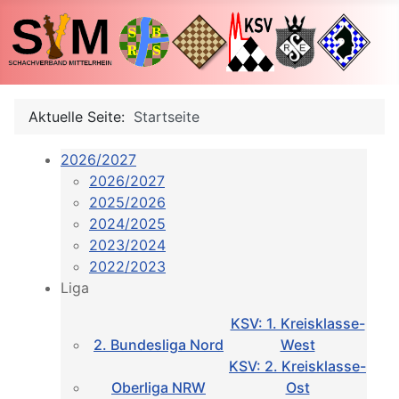
Aktuelle Seite:
Startseite
2026/2027
2026/2027
2025/2026
2024/2025
2023/2024
2022/2023
Liga
KSV: 1. Kreisklasse-
2. Bundesliga Nord
West
KSV: 2. Kreisklasse-
Oberliga NRW
Ost