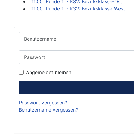
11:00 Runde 1 - KSV: Bezirksklasse-Ost
11:00 Runde 1 - KSV: Bezirksklasse-West
Benutzername
Passwort
Angemeldet bleiben
Passwort vergessen?
Benutzername vergessen?