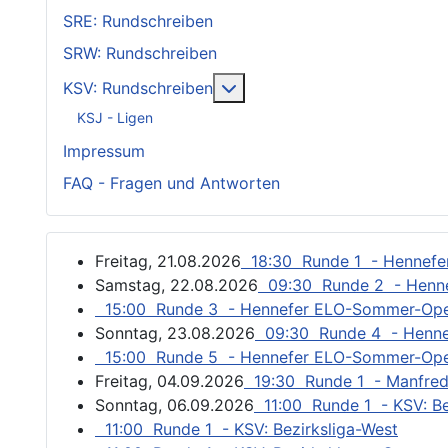
SRE: Rundschreiben
SRW: Rundschreiben
Weitere Informationen: KSV
KSV: Rundschreiben
KSJ - Ligen
Impressum
FAQ - Fragen und Antworten
Freitag, 21.08.2026
18:30 Runde 1 - Hennef
Samstag, 22.08.2026
09:30 Runde 2 - Henn
15:00 Runde 3 - Hennefer ELO-Sommer-Op
Sonntag, 23.08.2026
09:30 Runde 4 - Henn
15:00 Runde 5 - Hennefer ELO-Sommer-Op
Freitag, 04.09.2026
19:30 Runde 1 - Manfred
Sonntag, 06.09.2026
11:00 Runde 1 - KSV: Be
11:00 Runde 1 - KSV: Bezirksliga-West