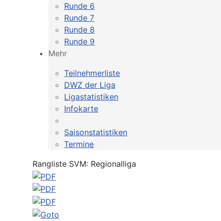
Runde 6
Runde 7
Runde 8
Runde 9
Mehr
Teilnehmerliste
DWZ der Liga
Ligastatistiken
Infokarte
Saisonstatistiken
Termine
Rangliste SVM: Regionalliga