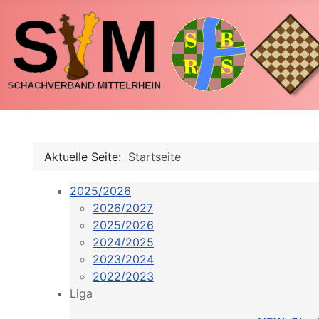
Aktuelle Seite:
Startseite
2025/2026
2026/2027
2025/2026
2024/2025
2023/2024
2022/2023
Liga