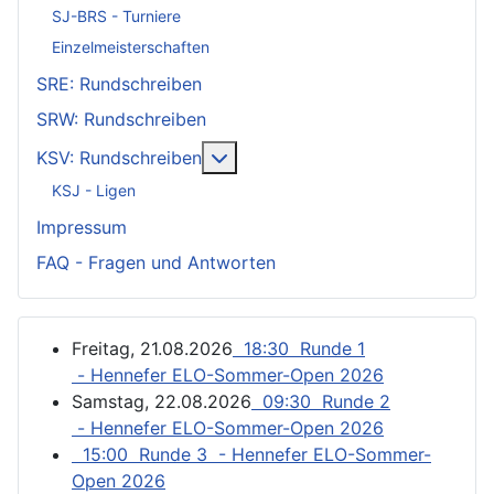
SJ-BRS - Turniere
Einzelmeisterschaften
SRE: Rundschreiben
SRW: Rundschreiben
Weitere Informationen: KSV: Ru
KSV: Rundschreiben
KSJ - Ligen
Impressum
FAQ - Fragen und Antworten
Freitag, 21.08.2026
18:30 Runde 1
- Hennefer ELO-Sommer-Open 2026
Samstag, 22.08.2026
09:30 Runde 2
- Hennefer ELO-Sommer-Open 2026
15:00 Runde 3 - Hennefer ELO-Sommer-
Open 2026