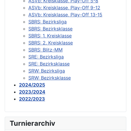
ASVb: Kreisklasse, Play-Off 5-8
ASVb: Kreisklasse, Play-Off 9-12
ASVb: Kreisklasse, Play-Off 13-15
SBRS: Bezirksliga
SBRS: Bezirksklasse
SBRS: 1. Kreisklasse
SBRS: 2. Kreisklasse
SBRS: Blitz-MM
SRE: Bezirksliga
SRE: Bezirksklasse
SRW: Bezirksliga
SRW: Bezirksklasse
2024/2025
2023/2024
2022/2023
Turnierarchiv