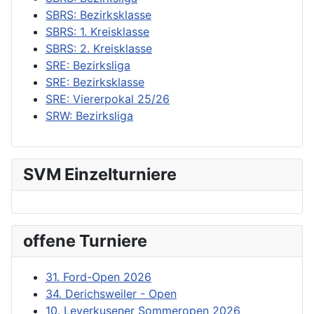
SBRS: Bezirksklasse
SBRS: 1. Kreisklasse
SBRS: 2. Kreisklasse
SRE: Bezirksliga
SRE: Bezirksklasse
SRE: Viererpokal 25/26
SRW: Bezirksliga
SVM Einzelturniere
offene Turniere
31. Ford-Open 2026
34. Derichsweiler - Open
10. Leverkusener Sommeropen 2026