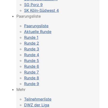
SG Porz 9
SK Köln-Südwest 4
Paarungsliste
Paarungsliste
Aktuelle Runde
Runde 1
Runde 2
Runde 3
Runde 4
Runde 5
Runde 6
Runde 7
Runde 8
Runde 9
Mehr
Teilnehmerliste
DWZ der Liga