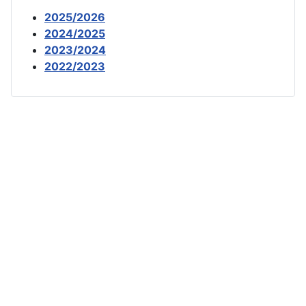
2025/2026
2024/2025
2023/2024
2022/2023