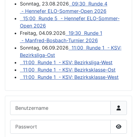
Sonntag, 23.08.2026
09:30 Runde 4
- Hennefer ELO-Sommer-Open 2026
15:00 Runde 5 - Hennefer ELO-Sommer-
Open 2026
Freitag, 04.09.2026
19:30 Runde 1
- Manfred-Bosbach-Turnier 2026
Sonntag, 06.09.2026
11:00 Runde 1 - KSV:
Bezirksliga-Ost
11:00 Runde 1 - KSV: Bezirksliga-West
11:00 Runde 1 - KSV: Bezirksklasse-Ost
11:00 Runde 1 - KSV: Bezirksklasse-West
Benutzername
Passwort
Passwor