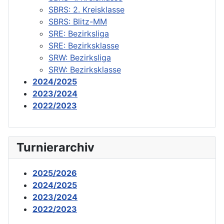
SBRS: 2. Kreisklasse
SBRS: Blitz-MM
SRE: Bezirksliga
SRE: Bezirksklasse
SRW: Bezirksliga
SRW: Bezirksklasse
2024/2025
2023/2024
2022/2023
Turnierarchiv
2025/2026
2024/2025
2023/2024
2022/2023