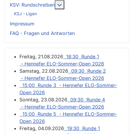
Weitere Informationen: KSV: Ru
KSV: Rundschreiben
KSJ - Ligen
Impressum
FAQ - Fragen und Antworten
Freitag, 21.08.2026
18:30 Runde 1
- Hennefer ELO-Sommer-Open 2026
Samstag, 22.08.2026
09:30 Runde 2
- Hennefer ELO-Sommer-Open 2026
15:00 Runde 3 - Hennefer ELO-Sommer-
Open 2026
Sonntag, 23.08.2026
09:30 Runde 4
- Hennefer ELO-Sommer-Open 2026
15:00 Runde 5 - Hennefer ELO-Sommer-
Open 2026
Freitag, 04.09.2026
19:30 Runde 1