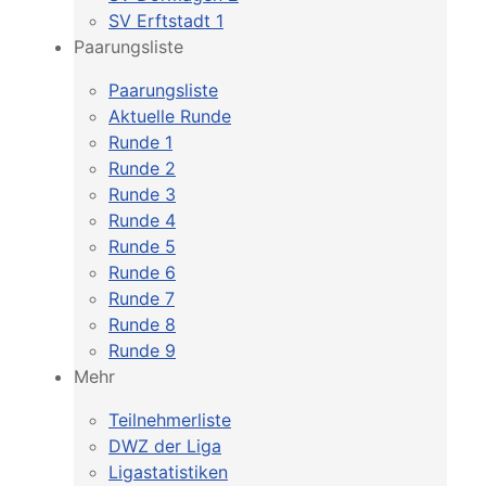
SV Erftstadt 1
Paarungsliste
Paarungsliste
Aktuelle Runde
Runde 1
Runde 2
Runde 3
Runde 4
Runde 5
Runde 6
Runde 7
Runde 8
Runde 9
Mehr
Teilnehmerliste
DWZ der Liga
Ligastatistiken