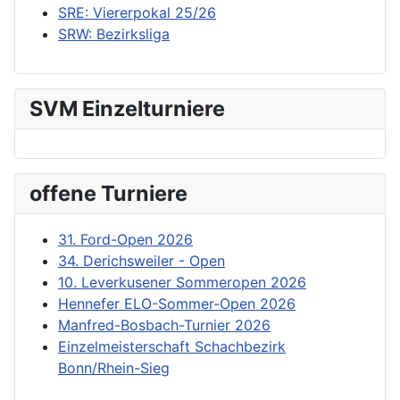
SRE: Viererpokal 25/26
SRW: Bezirksliga
SVM Einzelturniere
offene Turniere
31. Ford-Open 2026
34. Derichsweiler - Open
10. Leverkusener Sommeropen 2026
Hennefer ELO-Sommer-Open 2026
Manfred-Bosbach-Turnier 2026
Einzelmeisterschaft Schachbezirk
Bonn/Rhein-Sieg