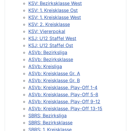
KSV: Bezirksklasse West
KSV: 1. Kreisklasse Ost
KSV: 1. Kreisklasse West
KSV: 2. Kreisklasse
KSV: Viererpokal
KSJ: U12 Staffel West
KSJ: U12 Staffel Ost
ASVb: Bezirksliga
ASVb: Bezirksklasse
ASVb: Kreisliga
ASVb: Kreisklasse Gr. A
ASVb: Kreisklasse Gr. B
ASVb: Kreisklasse, Play-Off 1-4
ASVb: Kreisklasse, Play-Off 5-8
ASVb: Kreisklasse, Play-Off 9-12
ASVb: Kreisklasse, Play-Off 13-15
SBRS: Bezirksliga
SBRS: Bezirksklasse
SBRS: 1. Kreisklasse