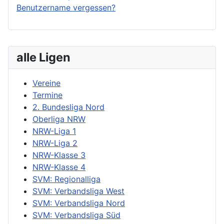
Benutzername vergessen?
alle Ligen
Vereine
Termine
2. Bundesliga Nord
Oberliga NRW
NRW-Liga 1
NRW-Liga 2
NRW-Klasse 3
NRW-Klasse 4
SVM: Regionalliga
SVM: Verbandsliga West
SVM: Verbandsliga Nord
SVM: Verbandsliga Süd