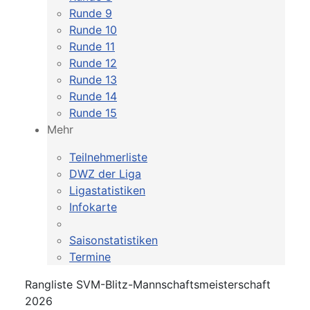
Runde 9
Runde 10
Runde 11
Runde 12
Runde 13
Runde 14
Runde 15
Mehr
Teilnehmerliste
DWZ der Liga
Ligastatistiken
Infokarte
Saisonstatistiken
Termine
Rangliste SVM-Blitz-Mannschaftsmeisterschaft
2026