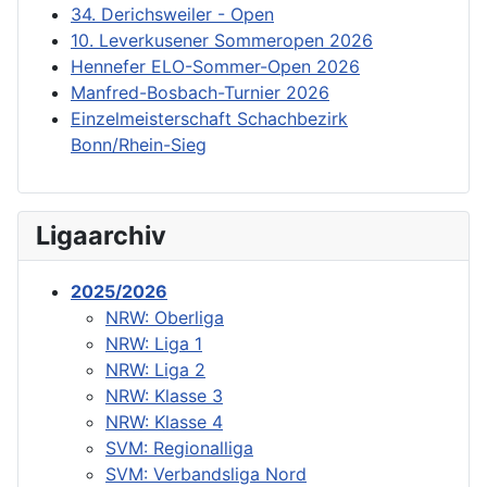
34. Derichsweiler - Open
10. Leverkusener Sommeropen 2026
Hennefer ELO-Sommer-Open 2026
Manfred-Bosbach-Turnier 2026
Einzelmeisterschaft Schachbezirk
Bonn/Rhein-Sieg
Ligaarchiv
2025/2026
NRW: Oberliga
NRW: Liga 1
NRW: Liga 2
NRW: Klasse 3
NRW: Klasse 4
SVM: Regionalliga
SVM: Verbandsliga Nord