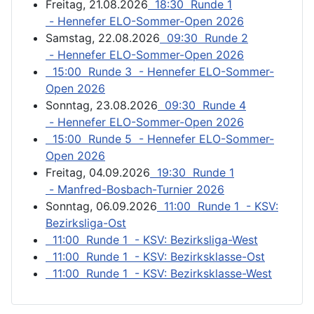
Freitag, 21.08.2026
18:30 Runde 1
- Hennefer ELO-Sommer-Open 2026
Samstag, 22.08.2026
09:30 Runde 2
- Hennefer ELO-Sommer-Open 2026
15:00 Runde 3 - Hennefer ELO-Sommer-
Open 2026
Sonntag, 23.08.2026
09:30 Runde 4
- Hennefer ELO-Sommer-Open 2026
15:00 Runde 5 - Hennefer ELO-Sommer-
Open 2026
Freitag, 04.09.2026
19:30 Runde 1
- Manfred-Bosbach-Turnier 2026
Sonntag, 06.09.2026
11:00 Runde 1 - KSV:
Bezirksliga-Ost
11:00 Runde 1 - KSV: Bezirksliga-West
11:00 Runde 1 - KSV: Bezirksklasse-Ost
11:00 Runde 1 - KSV: Bezirksklasse-West