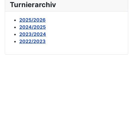
Turnierarchiv
2025/2026
2024/2025
2023/2024
2022/2023