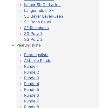
Kölner SK Dr. Lasker
Langenfelder SF
SC Bayer Leverkusen
SC Bonn Beuel
SF Rheinbach
SG Porz 1
SG Porz 2
Paarungsliste
Paarungsliste
Aktuelle Runde
Runde 1
Runde 2
Runde 3
Runde 4
Runde 5
Runde 6
Runde 7
Runde 8