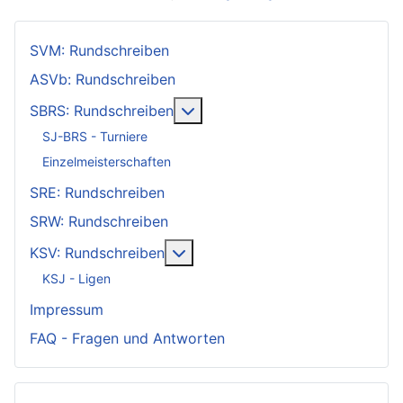
SVM: Rundschreiben
ASVb: Rundschreiben
Weitere Informationen: SBRS: 
SBRS: Rundschreiben
SJ-BRS - Turniere
Einzelmeisterschaften
SRE: Rundschreiben
SRW: Rundschreiben
Weitere Informationen: KSV: Ru
KSV: Rundschreiben
KSJ - Ligen
Impressum
FAQ - Fragen und Antworten