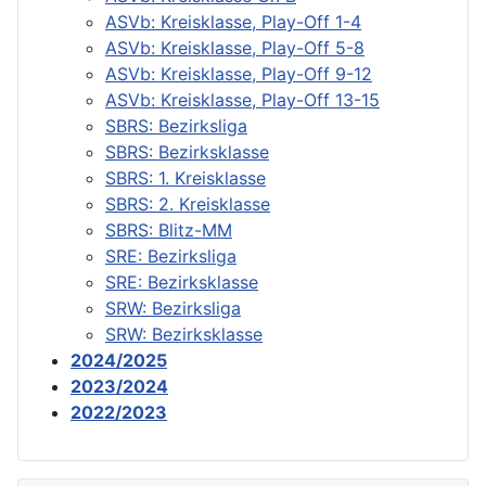
ASVb: Kreisklasse, Play-Off 1-4
ASVb: Kreisklasse, Play-Off 5-8
ASVb: Kreisklasse, Play-Off 9-12
ASVb: Kreisklasse, Play-Off 13-15
SBRS: Bezirksliga
SBRS: Bezirksklasse
SBRS: 1. Kreisklasse
SBRS: 2. Kreisklasse
SBRS: Blitz-MM
SRE: Bezirksliga
SRE: Bezirksklasse
SRW: Bezirksliga
SRW: Bezirksklasse
2024/2025
2023/2024
2022/2023