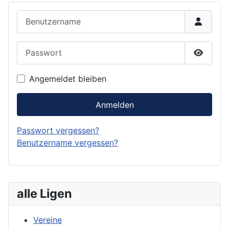
Benutzername
Passwort
Passwor
Angemeldet bleiben
Anmelden
Passwort vergessen?
Benutzername vergessen?
alle Ligen
Vereine