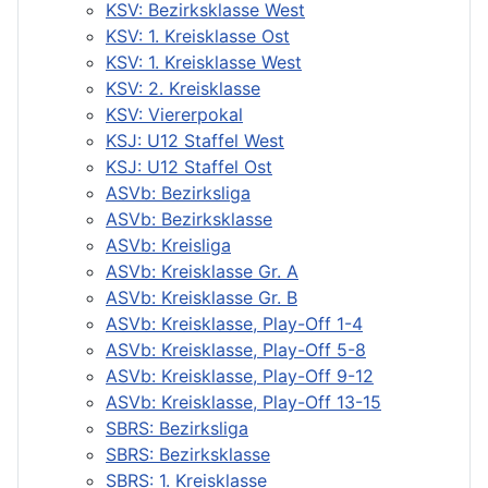
KSV: Bezirksklasse West
KSV: 1. Kreisklasse Ost
KSV: 1. Kreisklasse West
KSV: 2. Kreisklasse
KSV: Viererpokal
KSJ: U12 Staffel West
KSJ: U12 Staffel Ost
ASVb: Bezirksliga
ASVb: Bezirksklasse
ASVb: Kreisliga
ASVb: Kreisklasse Gr. A
ASVb: Kreisklasse Gr. B
ASVb: Kreisklasse, Play-Off 1-4
ASVb: Kreisklasse, Play-Off 5-8
ASVb: Kreisklasse, Play-Off 9-12
ASVb: Kreisklasse, Play-Off 13-15
SBRS: Bezirksliga
SBRS: Bezirksklasse
SBRS: 1. Kreisklasse