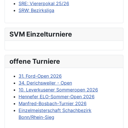
SRE: Viererpokal 25/26
SRW: Bezirksliga
SVM Einzelturniere
offene Turniere
31. Ford-Open 2026
34. Derichsweiler - Open
10. Leverkusener Sommeropen 2026
Hennefer ELO-Sommer-Open 2026
Manfred-Bosbach-Turnier 2026
Einzelmeisterschaft Schachbezirk
Bonn/Rhein-Sieg