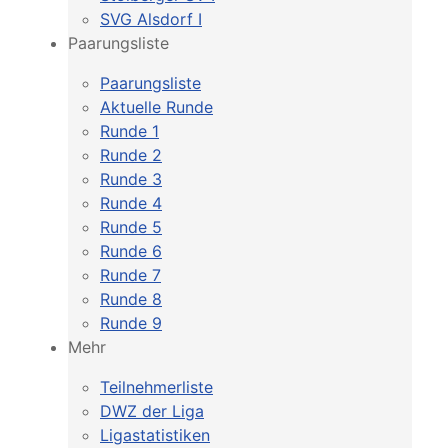
SVG Alsdorf I
Paarungsliste
Paarungsliste
Aktuelle Runde
Runde 1
Runde 2
Runde 3
Runde 4
Runde 5
Runde 6
Runde 7
Runde 8
Runde 9
Mehr
Teilnehmerliste
DWZ der Liga
Ligastatistiken