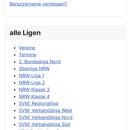
Benutzername vergessen?
alle Ligen
Vereine
Termine
2. Bundesliga Nord
Oberliga NRW
NRW-Liga 1
NRW-Liga 2
NRW-Klasse 3
NRW-Klasse 4
SVM: Regionalliga
SVM: Verbandsliga West
SVM: Verbandsliga Nord
SVM: Verbandsliga Süd