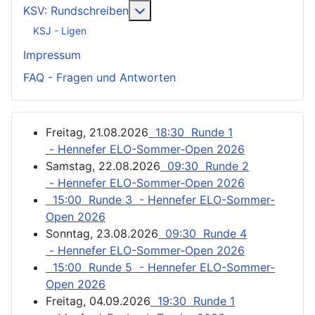
Weitere Informationen: KSV: Ru
KSV: Rundschreiben
KSJ - Ligen
Impressum
FAQ - Fragen und Antworten
Freitag, 21.08.2026
18:30 Runde 1
- Hennefer ELO-Sommer-Open 2026
Samstag, 22.08.2026
09:30 Runde 2
- Hennefer ELO-Sommer-Open 2026
15:00 Runde 3 - Hennefer ELO-Sommer-
Open 2026
Sonntag, 23.08.2026
09:30 Runde 4
- Hennefer ELO-Sommer-Open 2026
15:00 Runde 5 - Hennefer ELO-Sommer-
Open 2026
Freitag, 04.09.2026
19:30 Runde 1