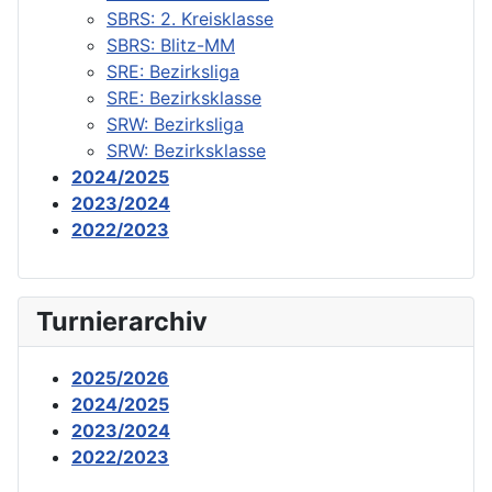
SBRS: 2. Kreisklasse
SBRS: Blitz-MM
SRE: Bezirksliga
SRE: Bezirksklasse
SRW: Bezirksliga
SRW: Bezirksklasse
2024/2025
2023/2024
2022/2023
Turnierarchiv
2025/2026
2024/2025
2023/2024
2022/2023