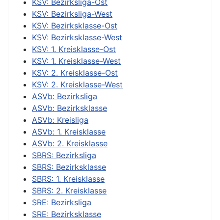
KSV: Bezirksliga-Ost
KSV: Bezirksliga-West
KSV: Bezirksklasse-Ost
KSV: Bezirksklasse-West
KSV: 1. Kreisklasse-Ost
KSV: 1. Kreisklasse-West
KSV: 2. Kreisklasse-Ost
KSV: 2. Kreisklasse-West
ASVb: Bezirksliga
ASVb: Bezirksklasse
ASVb: Kreisliga
ASVb: 1. Kreisklasse
ASVb: 2. Kreisklasse
SBRS: Bezirksliga
SBRS: Bezirksklasse
SBRS: 1. Kreisklasse
SBRS: 2. Kreisklasse
SRE: Bezirksliga
SRE: Bezirksklasse