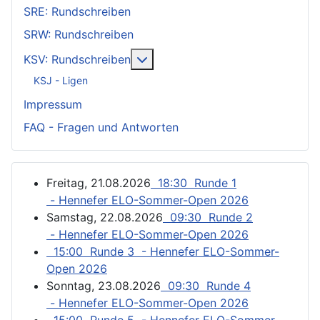
SRE: Rundschreiben
SRW: Rundschreiben
Weitere Informationen: KSV: Ru
KSV: Rundschreiben
KSJ - Ligen
Impressum
FAQ - Fragen und Antworten
Freitag, 21.08.2026
18:30 Runde 1
- Hennefer ELO-Sommer-Open 2026
Samstag, 22.08.2026
09:30 Runde 2
- Hennefer ELO-Sommer-Open 2026
15:00 Runde 3 - Hennefer ELO-Sommer-
Open 2026
Sonntag, 23.08.2026
09:30 Runde 4
- Hennefer ELO-Sommer-Open 2026