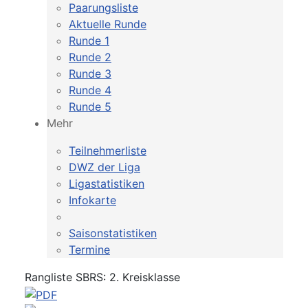
Paarungsliste
Aktuelle Runde
Runde 1
Runde 2
Runde 3
Runde 4
Runde 5
Mehr
Teilnehmerliste
DWZ der Liga
Ligastatistiken
Infokarte
Saisonstatistiken
Termine
Rangliste SBRS: 2. Kreisklasse