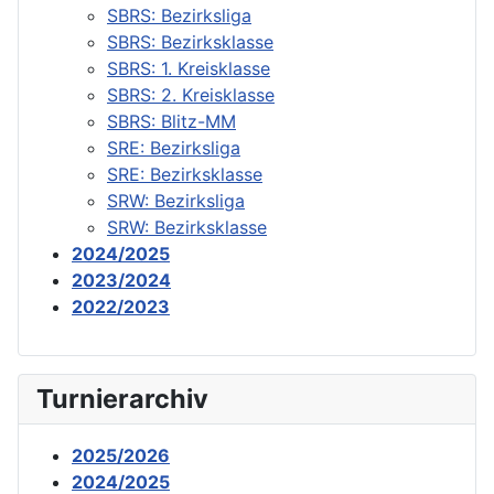
SBRS: Bezirksliga
SBRS: Bezirksklasse
SBRS: 1. Kreisklasse
SBRS: 2. Kreisklasse
SBRS: Blitz-MM
SRE: Bezirksliga
SRE: Bezirksklasse
SRW: Bezirksliga
SRW: Bezirksklasse
2024/2025
2023/2024
2022/2023
Turnierarchiv
2025/2026
2024/2025