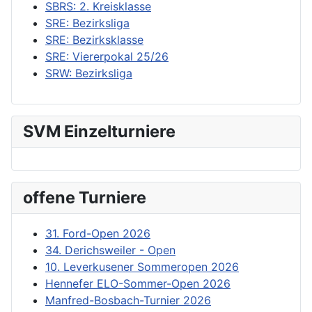
SBRS: 2. Kreisklasse
SRE: Bezirksliga
SRE: Bezirksklasse
SRE: Viererpokal 25/26
SRW: Bezirksliga
SVM Einzelturniere
offene Turniere
31. Ford-Open 2026
34. Derichsweiler - Open
10. Leverkusener Sommeropen 2026
Hennefer ELO-Sommer-Open 2026
Manfred-Bosbach-Turnier 2026