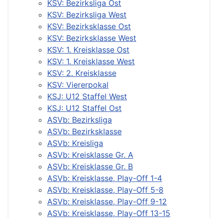
KSV: Bezirksliga Ost
KSV: Bezirksliga West
KSV: Bezirksklasse Ost
KSV: Bezirksklasse West
KSV: 1. Kreisklasse Ost
KSV: 1. Kreisklasse West
KSV: 2. Kreisklasse
KSV: Viererpokal
KSJ: U12 Staffel West
KSJ: U12 Staffel Ost
ASVb: Bezirksliga
ASVb: Bezirksklasse
ASVb: Kreisliga
ASVb: Kreisklasse Gr. A
ASVb: Kreisklasse Gr. B
ASVb: Kreisklasse, Play-Off 1-4
ASVb: Kreisklasse, Play-Off 5-8
ASVb: Kreisklasse, Play-Off 9-12
ASVb: Kreisklasse, Play-Off 13-15