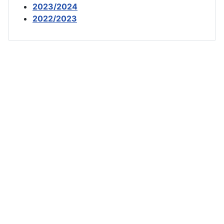
2023/2024
2022/2023