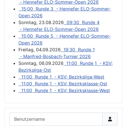
- Hennefer ELO-Sommer-Open 2026
15:00 Runde 3 - Hennefer ELO-Sommer-
Open 2026
Sonntag, 23.08.2026
09:30 Runde 4
- Hennefer ELO-Sommer-Open 2026
15:00 Runde 5 - Hennefer ELO-Sommer-
Open 2026
Freitag, 04.09.2026
19:30 Runde 1
- Manfred-Bosbach-Turnier 2026
Sonntag, 06.09.2026
11:00 Runde 1 - KSV:
Bezirksliga-Ost
11:00 Runde 1 - KSV: Bezirksliga-West
11:00 Runde 1 - KSV: Bezirksklasse-Ost
11:00 Runde 1 - KSV: Bezirksklasse-West
Benutzername