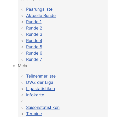
Paarungsliste
Aktuelle Runde
Runde 1
Runde 2
Runde 3
Runde 4
Runde 5
Runde 6
Runde 7
Mehr
Teilnehmerliste
DWZ der Liga
Ligastatistiken
Infokarte
Saisonstatistiken
Termine