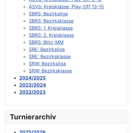
ASVb: Kreisklasse, Play-Off 13-15
SBRS: Bezirksliga
SBRS: Bezirksklasse
SBRS: 1. Kreisklasse
SBRS: 2. Kreisklasse
SBRS: Blitz-MM
SRE: Bezirksliga
SRE: Bezirksklasse
SRW: Bezirksliga
SRW: Bezirksklasse
2024/2025
2023/2024
2022/2023
Turnierarchiv
2025/2026