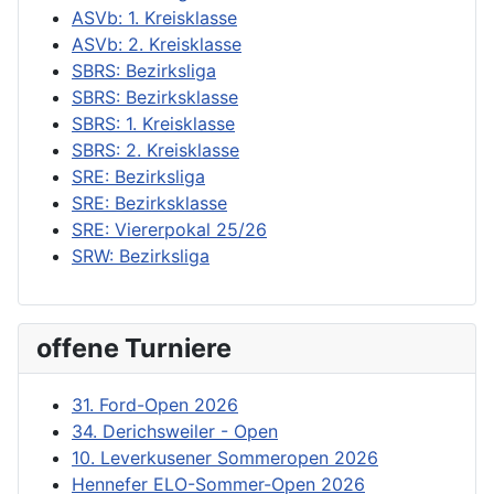
ASVb: 1. Kreisklasse
ASVb: 2. Kreisklasse
SBRS: Bezirksliga
SBRS: Bezirksklasse
SBRS: 1. Kreisklasse
SBRS: 2. Kreisklasse
SRE: Bezirksliga
SRE: Bezirksklasse
SRE: Viererpokal 25/26
SRW: Bezirksliga
offene Turniere
31. Ford-Open 2026
34. Derichsweiler - Open
10. Leverkusener Sommeropen 2026
Hennefer ELO-Sommer-Open 2026