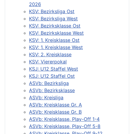
2026
KSV: Bezirksliga Ost
KSV: Bezirksliga West
KSV: Bezirksklasse Ost
KSV: Bezirksklasse West
KSV: 1. Kreisklasse Ost
KSV: 1. Kreisklasse West
KSV: 2. Kreisklasse
KSV: Viererpokal
KSJ: U12 Staffel West
KSJ: U12 Staffel Ost
ASVb: Bezirksliga
ASVb: Bezirksklasse
ASVb: Kreisliga
ASVb: Kreisklasse Gr. A
ASVb: Kreisklasse Gr. B
ASVb: Kreisklasse, Play-Off 1-4
ASVb: Kreisklasse, Play-Off 5-8
ASVb: Kreisklasse, Play-Off 9-12