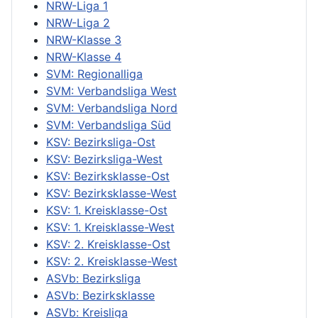
NRW-Liga 1
NRW-Liga 2
NRW-Klasse 3
NRW-Klasse 4
SVM: Regionalliga
SVM: Verbandsliga West
SVM: Verbandsliga Nord
SVM: Verbandsliga Süd
KSV: Bezirksliga-Ost
KSV: Bezirksliga-West
KSV: Bezirksklasse-Ost
KSV: Bezirksklasse-West
KSV: 1. Kreisklasse-Ost
KSV: 1. Kreisklasse-West
KSV: 2. Kreisklasse-Ost
KSV: 2. Kreisklasse-West
ASVb: Bezirksliga
ASVb: Bezirksklasse
ASVb: Kreisliga