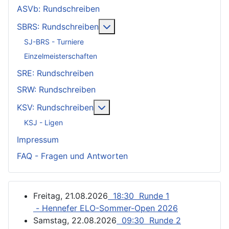
ASVb: Rundschreiben
Weitere Informationen: SBRS: 
SBRS: Rundschreiben
SJ-BRS - Turniere
Einzelmeisterschaften
SRE: Rundschreiben
SRW: Rundschreiben
Weitere Informationen: KSV: Ru
KSV: Rundschreiben
KSJ - Ligen
Impressum
FAQ - Fragen und Antworten
Freitag, 21.08.2026
18:30 Runde 1
- Hennefer ELO-Sommer-Open 2026
Samstag, 22.08.2026
09:30 Runde 2