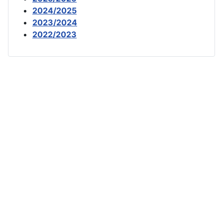
2024/2025
2023/2024
2022/2023