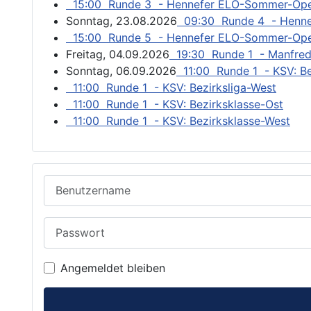
15:00 Runde 3 - Hennefer ELO-Sommer-Op
Sonntag, 23.08.2026
09:30 Runde 4 - Henn
15:00 Runde 5 - Hennefer ELO-Sommer-Op
Freitag, 04.09.2026
19:30 Runde 1 - Manfred
Sonntag, 06.09.2026
11:00 Runde 1 - KSV: Be
11:00 Runde 1 - KSV: Bezirksliga-West
11:00 Runde 1 - KSV: Bezirksklasse-Ost
11:00 Runde 1 - KSV: Bezirksklasse-West
Benutzername
Passwort
Angemeldet bleiben