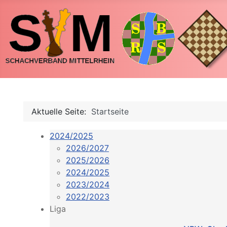
Aktuelle Seite:
Startseite
2024/2025
2026/2027
2025/2026
2024/2025
2023/2024
2022/2023
Liga