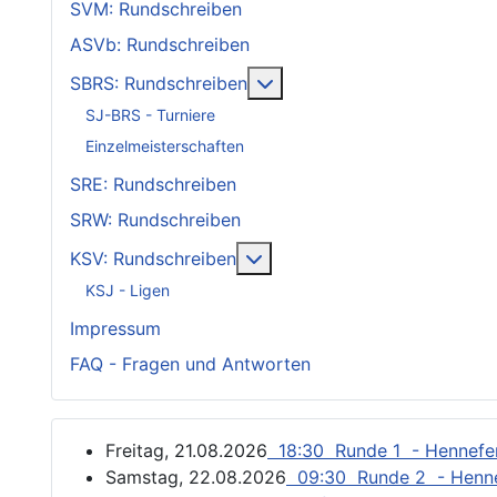
SVM: Rundschreiben
ASVb: Rundschreiben
Weitere Informationen: SB
SBRS: Rundschreiben
SJ-BRS - Turniere
Einzelmeisterschaften
SRE: Rundschreiben
SRW: Rundschreiben
Weitere Informationen: KSV
KSV: Rundschreiben
KSJ - Ligen
Impressum
FAQ - Fragen und Antworten
Freitag, 21.08.2026
18:30 Runde 1 - Hennef
Samstag, 22.08.2026
09:30 Runde 2 - Henn