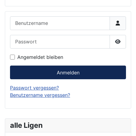
Benutzername
Passwort
Passwor
Angemeldet bleiben
Anmelden
Passwort vergessen?
Benutzername vergessen?
alle Ligen