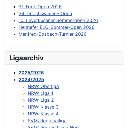
31. Ford-Open 2026
34. Derichsweiler - Open
10. Leverkusener Sommeropen 2026
Hennefer ELO-Sommer-Open 2026
Manfred-Bosbach-Turnier 2026
Ligaarchiv
2025/2026
2024/2025
NRW: Oberliga
NRW: Liga 1
NRW: Liga 2
NRW: Klasse 3
NRW: Klasse 4
SVM: Regionalliga
SVM: Verbandsliga Nord