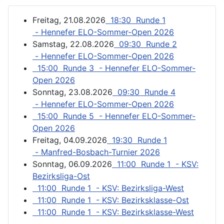
Freitag, 21.08.2026
18:30 Runde 1
- Hennefer ELO-Sommer-Open 2026
Samstag, 22.08.2026
09:30 Runde 2
- Hennefer ELO-Sommer-Open 2026
15:00 Runde 3 - Hennefer ELO-Sommer-
Open 2026
Sonntag, 23.08.2026
09:30 Runde 4
- Hennefer ELO-Sommer-Open 2026
15:00 Runde 5 - Hennefer ELO-Sommer-
Open 2026
Freitag, 04.09.2026
19:30 Runde 1
- Manfred-Bosbach-Turnier 2026
Sonntag, 06.09.2026
11:00 Runde 1 - KSV:
Bezirksliga-Ost
11:00 Runde 1 - KSV: Bezirksliga-West
11:00 Runde 1 - KSV: Bezirksklasse-Ost
11:00 Runde 1 - KSV: Bezirksklasse-West