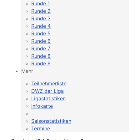
Runde 1
Runde 2
Runde 3
Runde 4
Runde 5
Runde 6
Runde 7
Runde 8
Runde 9
Mehr
Teilnehmerliste
DWZ der Liga
Ligastatistiken
Infokarte
Saisonstatistiken
Termine