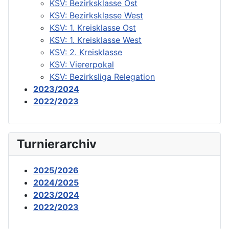
KSV: Bezirksklasse Ost
KSV: Bezirksklasse West
KSV: 1. Kreisklasse Ost
KSV: 1. Kreisklasse West
KSV: 2. Kreisklasse
KSV: Viererpokal
KSV: Bezirksliga Relegation
2023/2024
2022/2023
Turnierarchiv
2025/2026
2024/2025
2023/2024
2022/2023