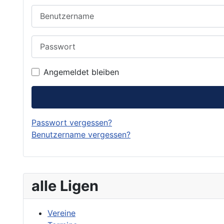
Benutzername
Passwort
Angemeldet bleiben
Passwort vergessen?
Benutzername vergessen?
alle Ligen
Vereine