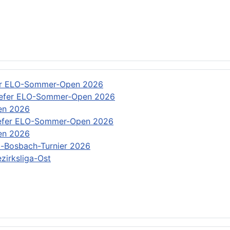
er ELO-Sommer-Open 2026
efer ELO-Sommer-Open 2026
en 2026
efer ELO-Sommer-Open 2026
en 2026
-Bosbach-Turnier 2026
zirksliga-Ost