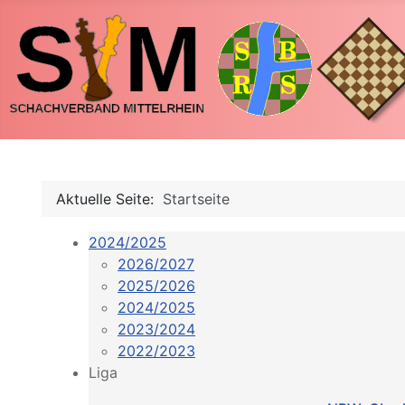
Aktuelle Seite:
Startseite
2024/2025
2026/2027
2025/2026
2024/2025
2023/2024
2022/2023
Liga