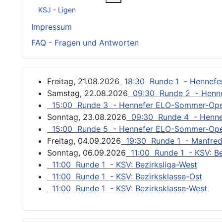
KSJ - Ligen
Impressum
FAQ - Fragen und Antworten
Freitag, 21.08.2026
18:30 Runde 1 - Hennef
Samstag, 22.08.2026
09:30 Runde 2 - Henn
15:00 Runde 3 - Hennefer ELO-Sommer-Op
Sonntag, 23.08.2026
09:30 Runde 4 - Henn
15:00 Runde 5 - Hennefer ELO-Sommer-Op
Freitag, 04.09.2026
19:30 Runde 1 - Manfred
Sonntag, 06.09.2026
11:00 Runde 1 - KSV: Be
11:00 Runde 1 - KSV: Bezirksliga-West
11:00 Runde 1 - KSV: Bezirksklasse-Ost
11:00 Runde 1 - KSV: Bezirksklasse-West