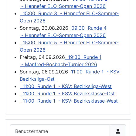
- Hennefer ELO-Sommer-Open 2026
15:00 Runde 3 - Hennefer ELO-Sommer-
Open 2026
Sonntag, 23.08.2026
09:30 Runde 4
- Hennefer ELO-Sommer-Open 2026
15:00 Runde 5 - Hennefer ELO-Sommer-
Open 2026
Freitag, 04.09.2026
19:30 Runde 1
- Manfred-Bosbach-Turnier 2026
Sonntag, 06.09.2026
11:00 Runde 1 - KSV:
Bezirksliga-Ost
11:00 Runde 1 - KSV: Bezirksliga-West
11:00 Runde 1 - KSV: Bezirksklasse-Ost
11:00 Runde 1 - KSV: Bezirksklasse-West
Benutzername