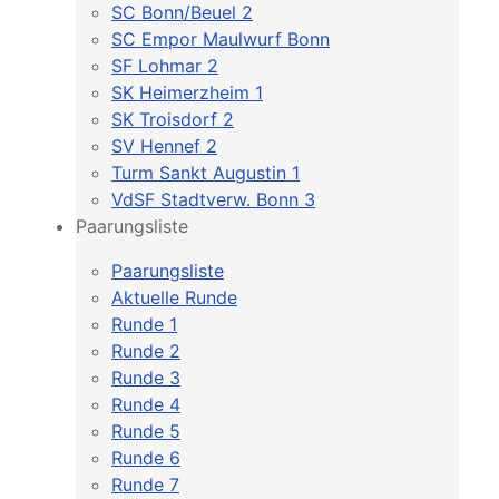
SC Bonn/Beuel 2
SC Empor Maulwurf Bonn
SF Lohmar 2
SK Heimerzheim 1
SK Troisdorf 2
SV Hennef 2
Turm Sankt Augustin 1
VdSF Stadtverw. Bonn 3
Paarungsliste
Paarungsliste
Aktuelle Runde
Runde 1
Runde 2
Runde 3
Runde 4
Runde 5
Runde 6
Runde 7