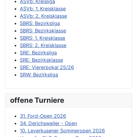
ASVb: Kreisliga
ASVb: 1. Kreisklasse
ASVb: 2. Kreisklasse
SBRS: Bezirksliga
SBRS: Bezirksklasse
SBRS: 1. Kreisklasse
SBRS: 2. Kreisklasse
SRE: Bezirksliga
SRE: Bezirksklasse
SRE: Viererpokal 25/26
SRW: Bezirksliga
offene Turniere
31. Ford-Open 2026
34. Derichsweiler - Open
10. Leverkusener Sommeropen 2026