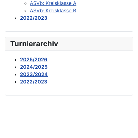
ASVb: Kreisklasse A
ASVb: Kreisklasse B
2022/2023
Turnierarchiv
2025/2026
2024/2025
2023/2024
2022/2023