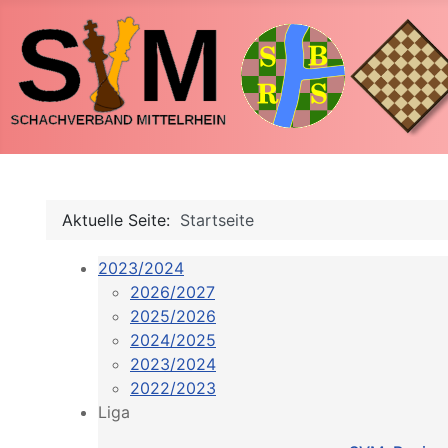
Aktuelle Seite:
Startseite
2023/2024
2026/2027
2025/2026
2024/2025
2023/2024
2022/2023
Liga