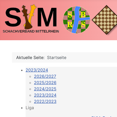
Aktuelle Seite:
Startseite
2023/2024
2026/2027
2025/2026
2024/2025
2023/2024
2022/2023
Liga