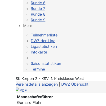
Runde 6
Runde 7
Runde 8
Runde 9
Mehr
Teilnehmerliste
DWZ der Liga
Ligastatistiken
Infokarte
Saisonstatistiken
Termine
SK Kerpen 2 - KSV: 1. Kreisklasse West
Vereinsdetails anzeigen
|
DWZ Übersicht
Mannschaftsführer
Gerhard Flohr