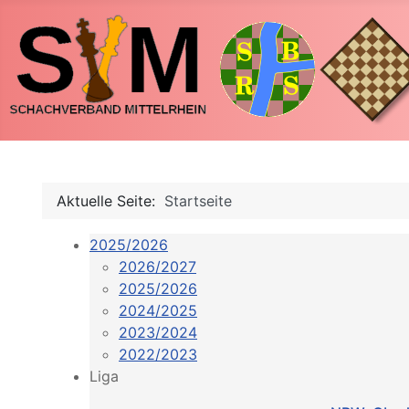
Aktuelle Seite:
Startseite
2025/2026
2026/2027
2025/2026
2024/2025
2023/2024
2022/2023
Liga