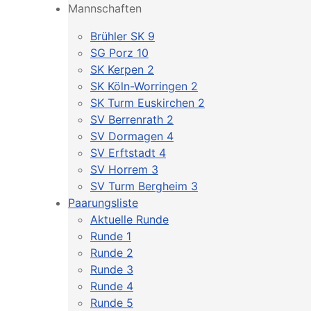
Mannschaften
Brühler SK 9
SG Porz 10
SK Kerpen 2
SK Köln-Worringen 2
SK Turm Euskirchen 2
SV Berrenrath 2
SV Dormagen 4
SV Erftstadt 4
SV Horrem 3
SV Turm Bergheim 3
Paarungsliste
Aktuelle Runde
Runde 1
Runde 2
Runde 3
Runde 4
Runde 5