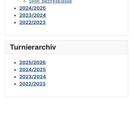
SRW: Bezirksklasse
2024/2025
2023/2024
2022/2023
Turnierarchiv
2025/2026
2024/2025
2023/2024
2022/2023