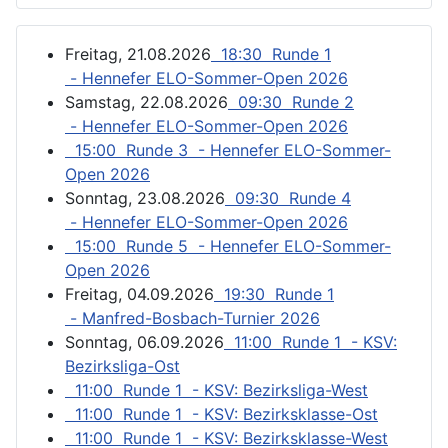
Freitag, 21.08.2026
18:30 Runde 1
- Hennefer ELO-Sommer-Open 2026
Samstag, 22.08.2026
09:30 Runde 2
- Hennefer ELO-Sommer-Open 2026
15:00 Runde 3 - Hennefer ELO-Sommer-
Open 2026
Sonntag, 23.08.2026
09:30 Runde 4
- Hennefer ELO-Sommer-Open 2026
15:00 Runde 5 - Hennefer ELO-Sommer-
Open 2026
Freitag, 04.09.2026
19:30 Runde 1
- Manfred-Bosbach-Turnier 2026
Sonntag, 06.09.2026
11:00 Runde 1 - KSV:
Bezirksliga-Ost
11:00 Runde 1 - KSV: Bezirksliga-West
11:00 Runde 1 - KSV: Bezirksklasse-Ost
11:00 Runde 1 - KSV: Bezirksklasse-West