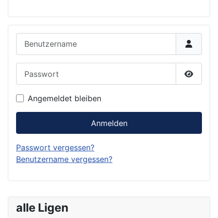
Benutzername
Passwort
Passwor
Angemeldet bleiben
Anmelden
Passwort vergessen?
Benutzername vergessen?
alle Ligen