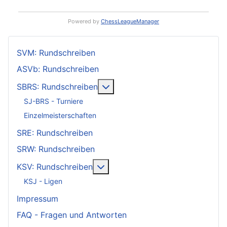
Powered by
ChessLeagueManager
SVM: Rundschreiben
ASVb: Rundschreiben
Weitere Informationen: SBRS: 
SBRS: Rundschreiben
SJ-BRS - Turniere
Einzelmeisterschaften
SRE: Rundschreiben
SRW: Rundschreiben
Weitere Informationen: KSV: Ru
KSV: Rundschreiben
KSJ - Ligen
Impressum
FAQ - Fragen und Antworten