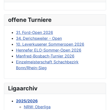
offene Turniere
31. Ford-Open 2026
34. Derichsweiler - Open
10. Leverkusener Sommeropen 2026
Hennefer ELO-Sommer-Open 2026
Manfred-Bosbach-Turnier 2026
Einzelmeisterschaft Schachbezirk
Bonn/Rhein-Sieg
Ligaarchiv
2025/2026
NRW: Oberliga