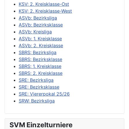
KSV: 2. Kreisklasse-Ost
KSV: 2. Kreisklasse-West
ASVb: Bezirksliga
ASVb: Bezirksklasse
ASVb: Kreisliga
ASVb: 1. Kreisklasse
ASVb: 2. Kreisklasse
SBRS: Bezirksliga
SBRS: Bezirksklasse
SBRS: 1. Kreisklasse
SBRS: 2. Kreisklasse
SRE: Bezirksliga
SRE: Bezirksklasse
SRE: Viererpokal 25/26
SRW: Bezirksliga
SVM Einzelturniere