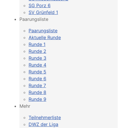
SG Porz 6
SV Grünfeld 1
Paarungsliste
Paarungsliste
Aktuelle Runde
Runde 1
Runde 2
Runde 3
Runde 4
Runde 5
Runde 6
Runde 7
Runde 8
Runde 9
Mehr
Teilnehmerliste
DWZ der Liga