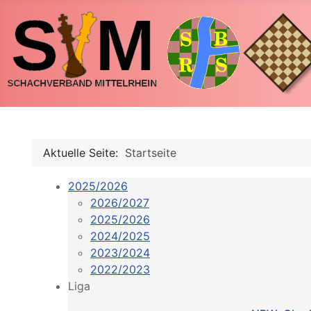
Aktuelle Seite:
Startseite
2025/2026
2026/2027
2025/2026
2024/2025
2023/2024
2022/2023
Liga