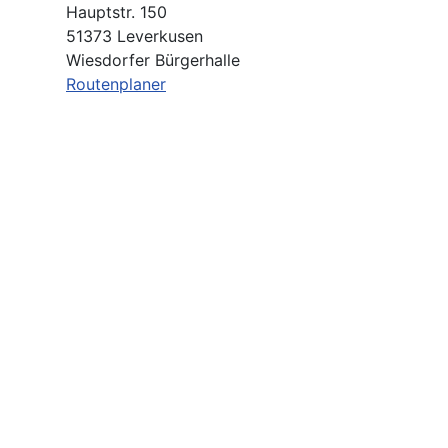
Hauptstr. 150
51373 Leverkusen
Wiesdorfer Bürgerhalle
Routenplaner