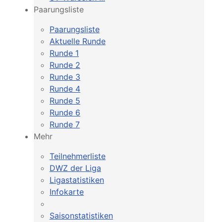
Paarungsliste
Paarungsliste
Aktuelle Runde
Runde 1
Runde 2
Runde 3
Runde 4
Runde 5
Runde 6
Runde 7
Mehr
Teilnehmerliste
DWZ der Liga
Ligastatistiken
Infokarte
Saisonstatistiken