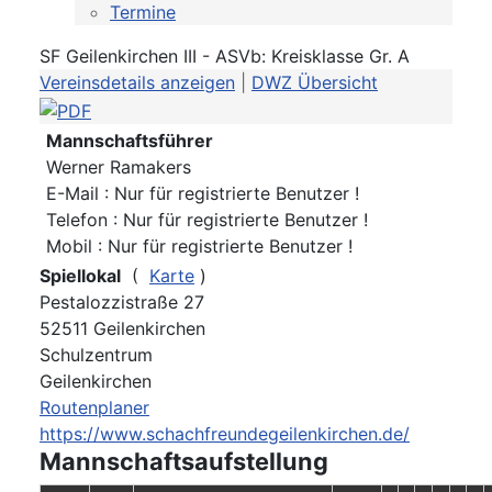
Termine
SF Geilenkirchen III - ASVb: Kreisklasse Gr. A
Vereinsdetails anzeigen
|
DWZ Übersicht
Mannschaftsführer
Werner Ramakers
E-Mail : Nur für registrierte Benutzer !
Telefon : Nur für registrierte Benutzer !
Mobil : Nur für registrierte Benutzer !
Spiellokal
(
Karte
)
Pestalozzistraße 27
52511 Geilenkirchen
Schulzentrum
Geilenkirchen
Routenplaner
https://www.schachfreundegeilenkirchen.de/
Mannschaftsaufstellung