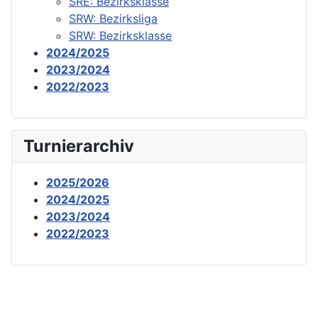
SRE: Bezirksklasse
SRW: Bezirksliga
SRW: Bezirksklasse
2024/2025
2023/2024
2022/2023
Turnierarchiv
2025/2026
2024/2025
2023/2024
2022/2023