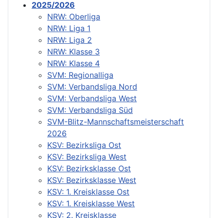
2025/2026
NRW: Oberliga
NRW: Liga 1
NRW: Liga 2
NRW: Klasse 3
NRW: Klasse 4
SVM: Regionalliga
SVM: Verbandsliga Nord
SVM: Verbandsliga West
SVM: Verbandsliga Süd
SVM-Blitz-Mannschaftsmeisterschaft
2026
KSV: Bezirksliga Ost
KSV: Bezirksliga West
KSV: Bezirksklasse Ost
KSV: Bezirksklasse West
KSV: 1. Kreisklasse Ost
KSV: 1. Kreisklasse West
KSV: 2. Kreisklasse