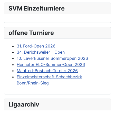
SVM Einzelturniere
offene Turniere
31. Ford-Open 2026
34. Derichsweiler - Open
10. Leverkusener Sommeropen 2026
Hennefer ELO-Sommer-Open 2026
Manfred-Bosbach-Turnier 2026
Einzelmeisterschaft Schachbezirk
Bonn/Rhein-Sieg
Ligaarchiv