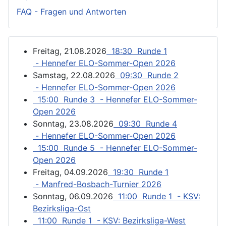
FAQ - Fragen und Antworten
Freitag, 21.08.2026
18:30 Runde 1
- Hennefer ELO-Sommer-Open 2026
Samstag, 22.08.2026
09:30 Runde 2
- Hennefer ELO-Sommer-Open 2026
15:00 Runde 3 - Hennefer ELO-Sommer-
Open 2026
Sonntag, 23.08.2026
09:30 Runde 4
- Hennefer ELO-Sommer-Open 2026
15:00 Runde 5 - Hennefer ELO-Sommer-
Open 2026
Freitag, 04.09.2026
19:30 Runde 1
- Manfred-Bosbach-Turnier 2026
Sonntag, 06.09.2026
11:00 Runde 1 - KSV:
Bezirksliga-Ost
11:00 Runde 1 - KSV: Bezirksliga-West