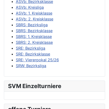
ASVb: Bezirksklasse
ASVb: Kreisliga
ASVb: 1. Kreisklasse
ASVb: 2. Kreisklasse
SBRS: Bezirksliga
SBRS: Bezirksklasse
SBRS: 1. Kreisklasse
SBRS: 2. Kreisklasse
SRE: Bezirksliga
SRE: Bezirksklasse
SRE: Viererpokal 25/26
SRW: Bezirksliga
SVM Einzelturniere