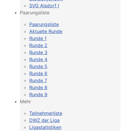
SVG Alsdorf I
Paarungsliste
Paarungsliste
Aktuelle Runde
Runde 1
Runde 2
Runde 3
Runde 4
Runde 5
Runde 6
Runde 7
Runde 8
Runde 9
Mehr
Teilnehmerliste
DWZ der Liga
Ligastatistiken