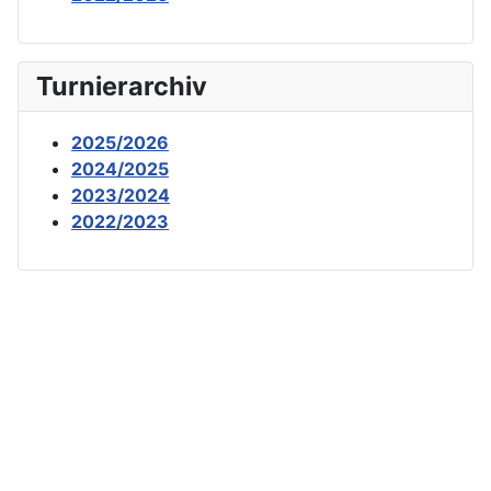
Turnierarchiv
2025/2026
2024/2025
2023/2024
2022/2023