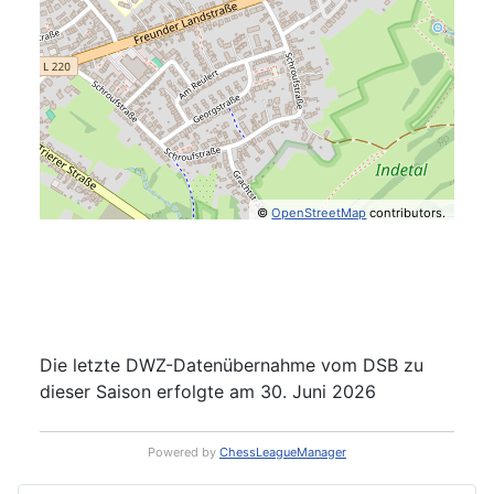
©
OpenStreetMap
contributors.
Die letzte DWZ-Datenübernahme vom DSB zu
dieser Saison erfolgte am 30. Juni 2026
Powered by
ChessLeagueManager