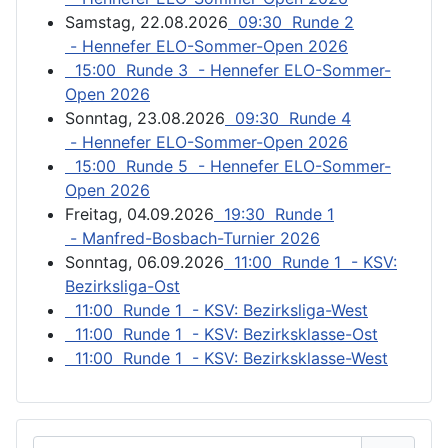
Samstag, 22.08.2026
09:30 Runde 2
- Hennefer ELO-Sommer-Open 2026
15:00 Runde 3 - Hennefer ELO-Sommer-
Open 2026
Sonntag, 23.08.2026
09:30 Runde 4
- Hennefer ELO-Sommer-Open 2026
15:00 Runde 5 - Hennefer ELO-Sommer-
Open 2026
Freitag, 04.09.2026
19:30 Runde 1
- Manfred-Bosbach-Turnier 2026
Sonntag, 06.09.2026
11:00 Runde 1 - KSV:
Bezirksliga-Ost
11:00 Runde 1 - KSV: Bezirksliga-West
11:00 Runde 1 - KSV: Bezirksklasse-Ost
11:00 Runde 1 - KSV: Bezirksklasse-West
Benutzername