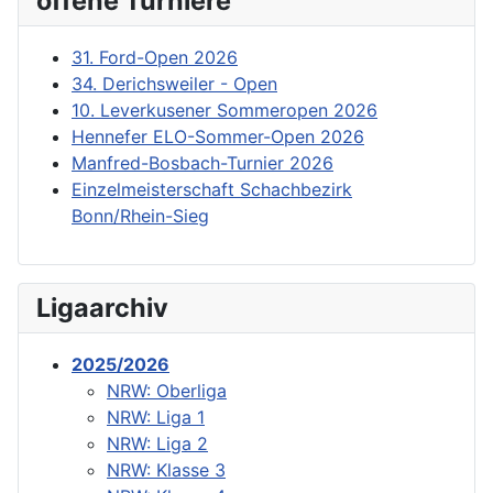
offene Turniere
31. Ford-Open 2026
34. Derichsweiler - Open
10. Leverkusener Sommeropen 2026
Hennefer ELO-Sommer-Open 2026
Manfred-Bosbach-Turnier 2026
Einzelmeisterschaft Schachbezirk
Bonn/Rhein-Sieg
Ligaarchiv
2025/2026
NRW: Oberliga
NRW: Liga 1
NRW: Liga 2
NRW: Klasse 3