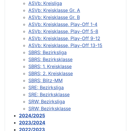
ASVb: Kreisliga
ASVb: Kreisklasse Gr. A
ASVb: Kreisklasse Gr. B
ASVb: Kreisklasse, Play-Off 1-4
ASVb: Kreisklasse, Play-Off 5-8
ASVb: Kreisklasse, Play-Off 9-12
ASVb: Kreisklasse, Play-Off 13-15
SBRS: Bezirksliga
SBRS: Bezirksklasse
SBRS: 1. Kreisklasse
SBRS: 2. Kreisklasse
SBRS: Blitz-MM
SRE: Bezirksliga
SRE: Bezirksklasse
SRW: Bezirksliga
SRW: Bezirksklasse
2024/2025
2023/2024
2022/2023