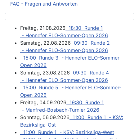
FAQ - Fragen und Antworten
Freitag, 21.08.2026
18:30 Runde 1
- Hennefer ELO-Sommer-Open 2026
Samstag, 22.08.2026
09:30 Runde 2
- Hennefer ELO-Sommer-Open 2026
15:00 Runde 3 - Hennefer ELO-Sommer-
Open 2026
Sonntag, 23.08.2026
09:30 Runde 4
- Hennefer ELO-Sommer-Open 2026
15:00 Runde 5 - Hennefer ELO-Sommer-
Open 2026
Freitag, 04.09.2026
19:30 Runde 1
- Manfred-Bosbach-Turnier 2026
Sonntag, 06.09.2026
11:00 Runde 1 - KSV:
Bezirksliga-Ost
11:00 Runde 1 - KSV: Bezirksliga-West