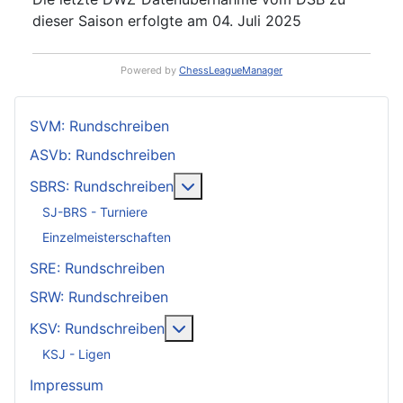
dieser Saison erfolgte am 04. Juli 2025
Powered by
ChessLeagueManager
SVM: Rundschreiben
ASVb: Rundschreiben
Weitere Informationen: SBRS: 
SBRS: Rundschreiben
SJ-BRS - Turniere
Einzelmeisterschaften
SRE: Rundschreiben
SRW: Rundschreiben
Weitere Informationen: KSV: Ru
KSV: Rundschreiben
KSJ - Ligen
Impressum