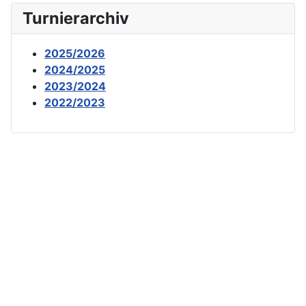
Turnierarchiv
2025/2026
2024/2025
2023/2024
2022/2023