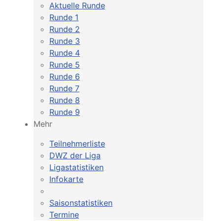
Aktuelle Runde
Runde 1
Runde 2
Runde 3
Runde 4
Runde 5
Runde 6
Runde 7
Runde 8
Runde 9
Mehr
Teilnehmerliste
DWZ der Liga
Ligastatistiken
Infokarte
Saisonstatistiken
Termine