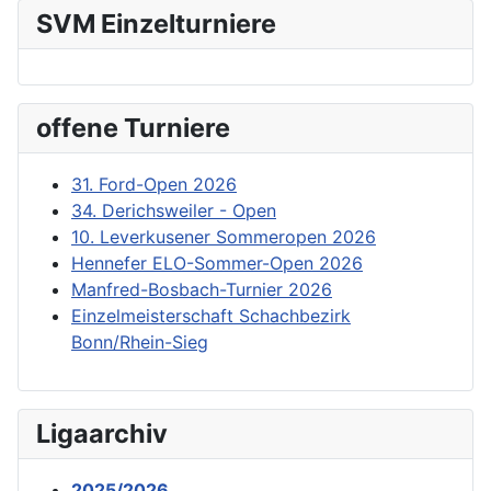
SVM Einzelturniere
offene Turniere
31. Ford-Open 2026
34. Derichsweiler - Open
10. Leverkusener Sommeropen 2026
Hennefer ELO-Sommer-Open 2026
Manfred-Bosbach-Turnier 2026
Einzelmeisterschaft Schachbezirk
Bonn/Rhein-Sieg
Ligaarchiv
2025/2026