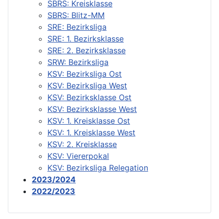
SBRS: Kreisklasse
SBRS: Blitz-MM
SRE: Bezirksliga
SRE: 1. Bezirksklasse
SRE: 2. Bezirksklasse
SRW: Bezirksliga
KSV: Bezirksliga Ost
KSV: Bezirksliga West
KSV: Bezirksklasse Ost
KSV: Bezirksklasse West
KSV: 1. Kreisklasse Ost
KSV: 1. Kreisklasse West
KSV: 2. Kreisklasse
KSV: Viererpokal
KSV: Bezirksliga Relegation
2023/2024
2022/2023