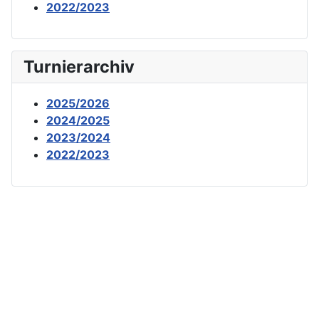
2022/2023
Turnierarchiv
2025/2026
2024/2025
2023/2024
2022/2023