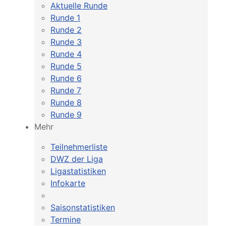
Aktuelle Runde
Runde 1
Runde 2
Runde 3
Runde 4
Runde 5
Runde 6
Runde 7
Runde 8
Runde 9
Mehr
Teilnehmerliste
DWZ der Liga
Ligastatistiken
Infokarte
Saisonstatistiken
Termine