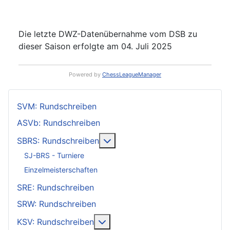
Die letzte DWZ-Datenübernahme vom DSB zu
dieser Saison erfolgte am 04. Juli 2025
Powered by
ChessLeagueManager
SVM: Rundschreiben
ASVb: Rundschreiben
Weitere Informationen: SBRS: 
SBRS: Rundschreiben
SJ-BRS - Turniere
Einzelmeisterschaften
SRE: Rundschreiben
SRW: Rundschreiben
Weitere Informationen: KSV: Ru
KSV: Rundschreiben