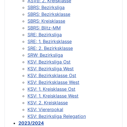
ASVb: 2. Kreisklasse
SBRS: Bezirksliga
SBRS: Bezirksklasse
SBRS: Kreisklasse
SBRS: Blitz-MM
SRE: Bezirksliga
SRE: 1. Bezirksklasse
SRE: 2. Bezirksklasse
SRW: Bezirksliga
KSV: Bezirksliga Ost
KSV: Bezirksliga West
KSV: Bezirksklasse Ost
KSV: Bezirksklasse West
KSV: 1. Kreisklasse Ost
KSV: 1. Kreisklasse West
KSV: 2. Kreisklasse
KSV: Viererpokal
KSV: Bezirksliga Relegation
2023/2024