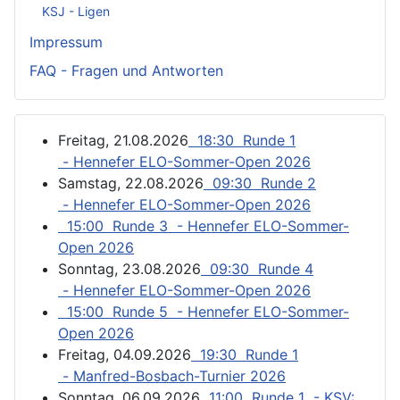
KSJ - Ligen
Impressum
FAQ - Fragen und Antworten
Freitag, 21.08.2026
18:30 Runde 1
- Hennefer ELO-Sommer-Open 2026
Samstag, 22.08.2026
09:30 Runde 2
- Hennefer ELO-Sommer-Open 2026
15:00 Runde 3 - Hennefer ELO-Sommer-
Open 2026
Sonntag, 23.08.2026
09:30 Runde 4
- Hennefer ELO-Sommer-Open 2026
15:00 Runde 5 - Hennefer ELO-Sommer-
Open 2026
Freitag, 04.09.2026
19:30 Runde 1
- Manfred-Bosbach-Turnier 2026
Sonntag, 06.09.2026
11:00 Runde 1 - KSV: