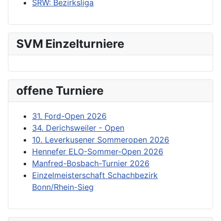
SRW: Bezirksliga
SVM Einzelturniere
offene Turniere
31. Ford-Open 2026
34. Derichsweiler - Open
10. Leverkusener Sommeropen 2026
Hennefer ELO-Sommer-Open 2026
Manfred-Bosbach-Turnier 2026
Einzelmeisterschaft Schachbezirk
Bonn/Rhein-Sieg