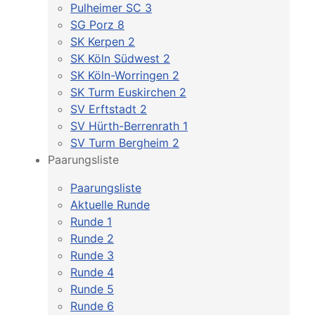
Pulheimer SC 3
SG Porz 8
SK Kerpen 2
SK Köln Südwest 2
SK Köln-Worringen 2
SK Turm Euskirchen 2
SV Erftstadt 2
SV Hürth-Berrenrath 1
SV Turm Bergheim 2
Paarungsliste
Paarungsliste
Aktuelle Runde
Runde 1
Runde 2
Runde 3
Runde 4
Runde 5
Runde 6