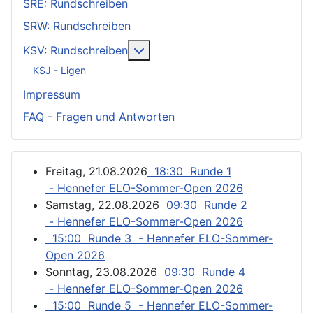
SRE: Rundschreiben
SRW: Rundschreiben
Weitere Informationen: KSV: Ru
KSV: Rundschreiben
KSJ - Ligen
Impressum
FAQ - Fragen und Antworten
Freitag, 21.08.2026
18:30 Runde 1
- Hennefer ELO-Sommer-Open 2026
Samstag, 22.08.2026
09:30 Runde 2
- Hennefer ELO-Sommer-Open 2026
15:00 Runde 3 - Hennefer ELO-Sommer-
Open 2026
Sonntag, 23.08.2026
09:30 Runde 4
- Hennefer ELO-Sommer-Open 2026
15:00 Runde 5 - Hennefer ELO-Sommer-