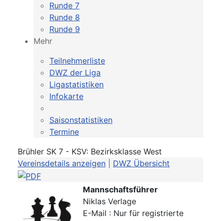
Runde 7
Runde 8
Runde 9
Mehr
Teilnehmerliste
DWZ der Liga
Ligastatistiken
Infokarte
Saisonstatistiken
Termine
Brühler SK 7 - KSV: Bezirksklasse West
Vereinsdetails anzeigen
|
DWZ Übersicht
Mannschaftsführer
Niklas Verlage
E-Mail : Nur für registrierte