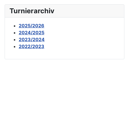
Turnierarchiv
2025/2026
2024/2025
2023/2024
2022/2023