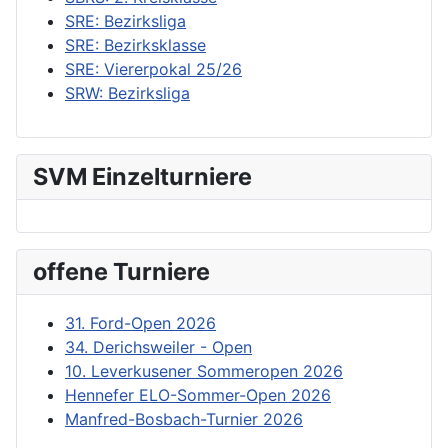
SRE: Bezirksliga
SRE: Bezirksklasse
SRE: Viererpokal 25/26
SRW: Bezirksliga
SVM Einzelturniere
offene Turniere
31. Ford-Open 2026
34. Derichsweiler - Open
10. Leverkusener Sommeropen 2026
Hennefer ELO-Sommer-Open 2026
Manfred-Bosbach-Turnier 2026