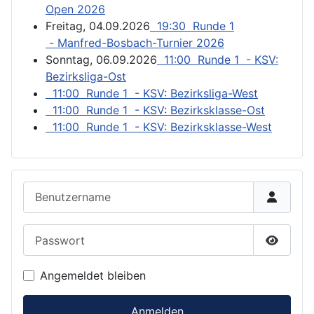
Open 2026
Freitag, 04.09.2026
19:30 Runde 1
- Manfred-Bosbach-Turnier 2026
Sonntag, 06.09.2026
11:00 Runde 1 - KSV:
Bezirksliga-Ost
11:00 Runde 1 - KSV: Bezirksliga-West
11:00 Runde 1 - KSV: Bezirksklasse-Ost
11:00 Runde 1 - KSV: Bezirksklasse-West
Benutzername
Passwort
Passwor
Angemeldet bleiben
Anmelden