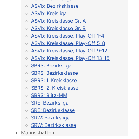
ASVb: Bezirksklasse
ASVb: Kreisliga
ASVb: Kreisklasse Gr. A
ASVb: Kreisklasse Gr. B
ASVb: Kreisklasse, Play-Off 1-4
ASVb: Kreisklasse, Play-Off 5-8
ASVb: Kreisklasse, Play-Off 9-12
ASVb: Kreisklasse, Play-Off 13-15
SBRS: Bezirksliga
SBRS: Bezirksklasse
SBRS: 1. Kreisklasse
SBRS: 2. Kreisklasse
SBRS: Blitz-MM
SRE: Bezirksliga
SRE: Bezirksklasse
SRW: Bezirksliga
SRW: Bezirksklasse
Mannschaften