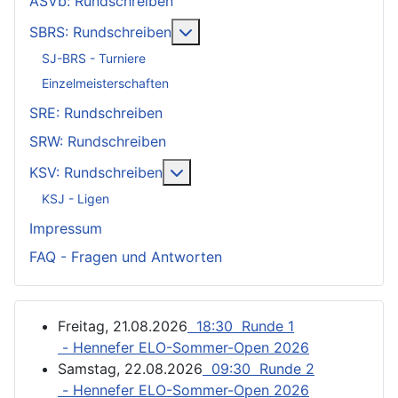
ASVb: Rundschreiben
Weitere Informationen: SBRS: 
SBRS: Rundschreiben
SJ-BRS - Turniere
Einzelmeisterschaften
SRE: Rundschreiben
SRW: Rundschreiben
Weitere Informationen: KSV: Ru
KSV: Rundschreiben
KSJ - Ligen
Impressum
FAQ - Fragen und Antworten
Freitag, 21.08.2026
18:30 Runde 1
- Hennefer ELO-Sommer-Open 2026
Samstag, 22.08.2026
09:30 Runde 2
- Hennefer ELO-Sommer-Open 2026