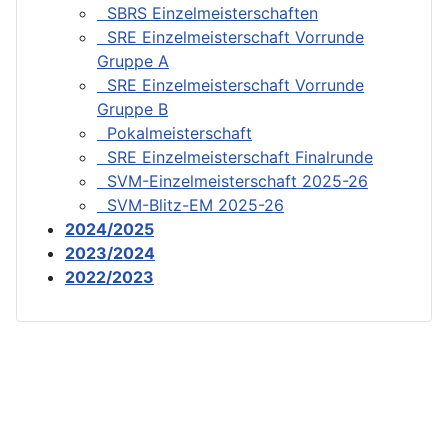
SBRS Einzelmeisterschaften
SRE Einzelmeisterschaft Vorrunde
Gruppe A
SRE Einzelmeisterschaft Vorrunde
Gruppe B
Pokalmeisterschaft
SRE Einzelmeisterschaft Finalrunde
SVM-Einzelmeisterschaft 2025-26
SVM-Blitz-EM 2025-26
2024/2025
2023/2024
2022/2023