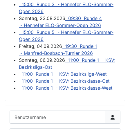
15:00 Runde 3 - Hennefer ELO-Sommer-
Open 2026
Sonntag, 23.08.2026
09:30 Runde 4
- Hennefer ELO-Sommer-Open 2026
15:00 Runde 5 - Hennefer ELO-Sommer-
Open 2026
Freitag, 04.09.2026
19:30 Runde 1
- Manfred-Bosbach-Turnier 2026
Sonntag, 06.09.2026
11:00 Runde 1 - KSV:
Bezirksliga-Ost
11:00 Runde 1 - KSV: Bezirksliga-West
11:00 Runde 1 - KSV: Bezirksklasse-Ost
11:00 Runde 1 - KSV: Bezirksklasse-West
Benutzername