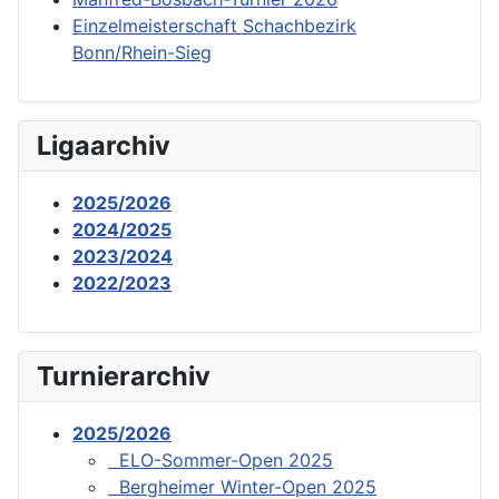
Einzelmeisterschaft Schachbezirk
Bonn/Rhein-Sieg
Ligaarchiv
2025/2026
2024/2025
2023/2024
2022/2023
Turnierarchiv
2025/2026
ELO-Sommer-Open 2025
Bergheimer Winter-Open 2025