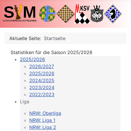
Aktuelle Seite:
Startseite
Statistiken für die Saison 2025/2026
2025/2026
2026/2027
2025/2026
2024/2025
2023/2024
2022/2023
Liga
NRW: Oberliga
NRW: Liga 1
NRW: Liga 2